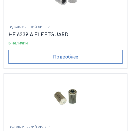
ГИДРАВЛИЧЕСКИЙ ФИЛЬТР
HF 6339 A FLEETGUARD
в наличии
Подробнее
ГИДРАВЛИЧЕСКИЙ ФИЛЬТР