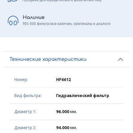
Наличие
985 000 фильтров в наличии, оригиналы и аналоги
Технические характеристики
Номер:
HF6612
Вид фильтра:
Гидравлический фильтр
Диаметр 1:
96.000
мм.
Диаметр 2:
94.000
мм.