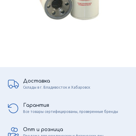
Доставка
Склады в г. Владивосток и Хабаровск
Гарантия
Все товары сертифицированы, проверенные бренды
Опт и розница
Продажа для юридических и физических лиц