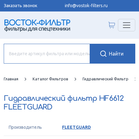
Заказать звонок
info@vostok-filters.ru
Главная
Каталог Фильтров
Гидравлический Фильтр
Гидравлический фильтр
HF6612
FLEETGUARD
Производитель
FLEETGUARD