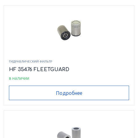
ГИДРАВЛИЧЕСКИЙ ФИЛЬТР
HF 35476 FLEETGUARD
в наличии
Подробнее