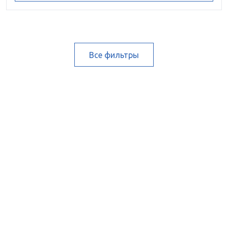
Все фильтры