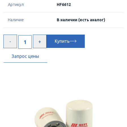
Артикул
HF6612
Наличие
В наличии
(есть аналог)
Купить
Запрос цены