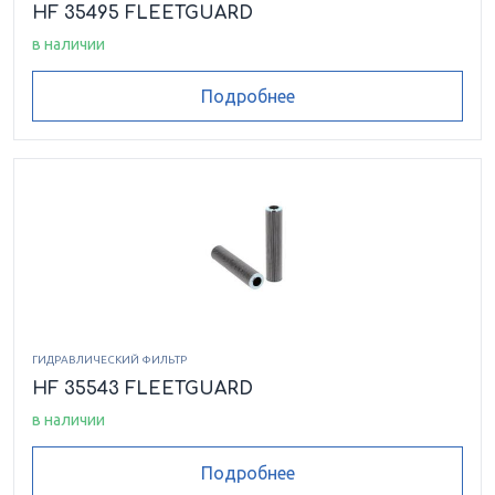
HF 35495 FLEETGUARD
в наличии
Подробнее
ГИДРАВЛИЧЕСКИЙ ФИЛЬТР
HF 35543 FLEETGUARD
в наличии
Подробнее