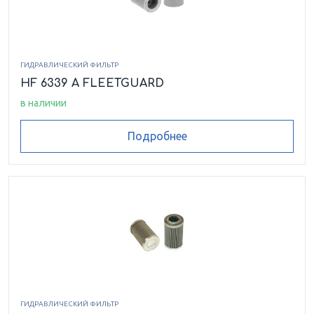
ГИДРАВЛИЧЕСКИЙ ФИЛЬТР
HF 6339 A FLEETGUARD
в наличии
Подробнее
ГИДРАВЛИЧЕСКИЙ ФИЛЬТР