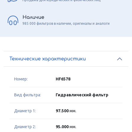
Наличие
985 000 фильтров в наличии, оригиналы и аналоги
Технические характеристики
Номер:
HF6578
Вид фильтра:
Гидравлический фильтр
Диаметр 1:
97.500
мм.
Диаметр 2:
95.000
мм.