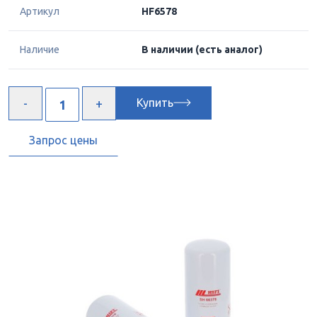
Артикул
HF6578
Наличие
В наличии
(есть аналог)
Купить
Запрос цены