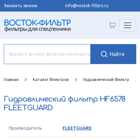
Заказать звонок
info@vostok-filters.ru
Главная
Каталог Фильтров
Гидравлический Фильтр
Гидравлический фильтр
HF6578
FLEETGUARD
Производитель
FLEETGUARD