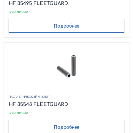
HF 35495 FLEETGUARD
в наличии
Подробнее
ГИДРАВЛИЧЕСКИЙ ФИЛЬТР
HF 35543 FLEETGUARD
в наличии
Подробнее