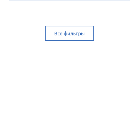
Все фильтры