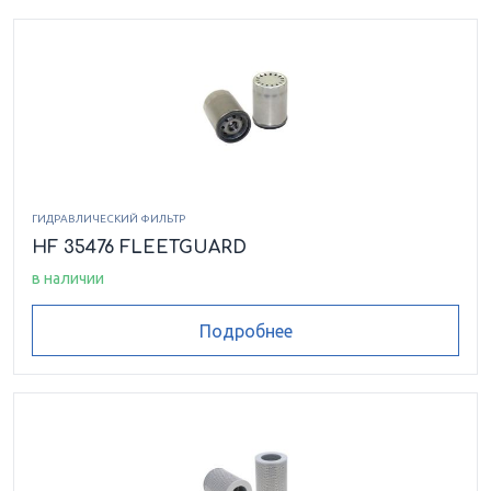
ГИДРАВЛИЧЕСКИЙ ФИЛЬТР
HF 35476 FLEETGUARD
в наличии
Подробнее