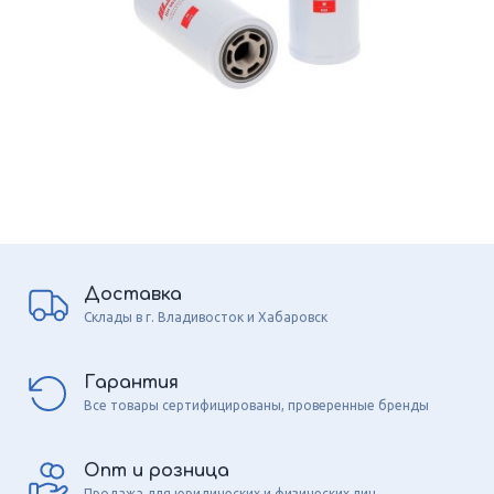
Доставка
Склады в г. Владивосток и Хабаровск
Гарантия
Все товары сертифицированы, проверенные бренды
Опт и розница
Продажа для юридических и физических лиц