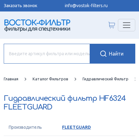
Заказать звонок
info@vostok-filters.ru
Главная
Каталог Фильтров
Гидравлический Фильтр
Гидравлический фильтр
HF6324
FLEETGUARD
Производитель
FLEETGUARD