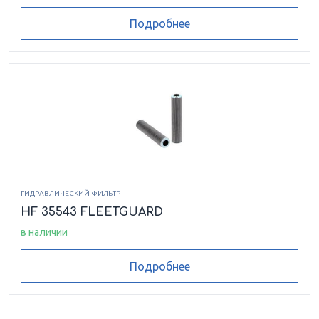
Подробнее
ГИДРАВЛИЧЕСКИЙ ФИЛЬТР
HF 35543 FLEETGUARD
в наличии
Подробнее