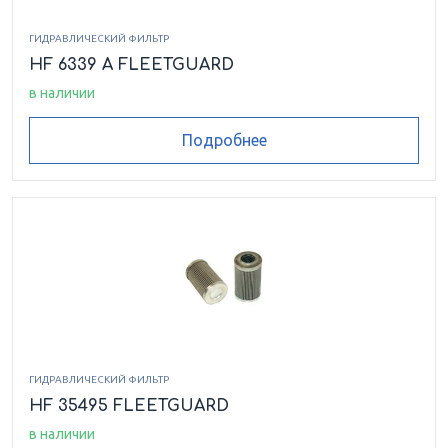
ГИДРАВЛИЧЕСКИЙ ФИЛЬТР
HF 6339 A FLEETGUARD
в наличии
Подробнее
ГИДРАВЛИЧЕСКИЙ ФИЛЬТР
HF 35495 FLEETGUARD
в наличии