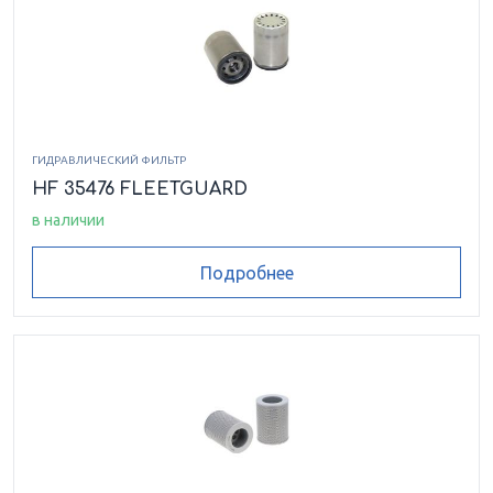
ГИДРАВЛИЧЕСКИЙ ФИЛЬТР
HF 35476 FLEETGUARD
в наличии
Подробнее