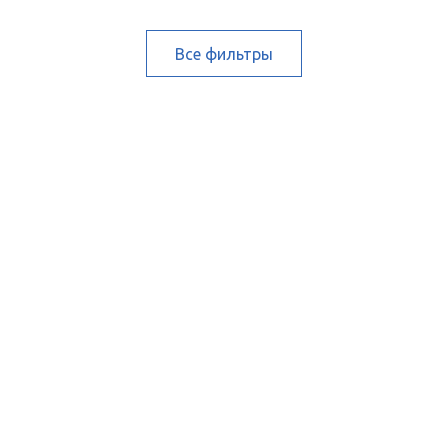
Все фильтры