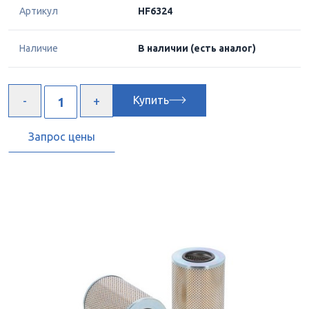
Артикул
HF6324
Наличие
В наличии
(есть аналог)
Купить
Запрос цены