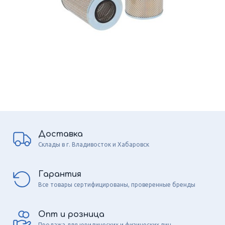
Доставка
Склады в г. Владивосток и Хабаровск
Гарантия
Все товары сертифицированы, проверенные бренды
Опт и розница
Продажа для юридических и физических лиц