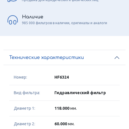
Наличие
985 000 фильтров в наличии, оригиналы и аналоги
Технические характеристики
Номер:
HF6324
Вид фильтра:
Гидравлический фильтр
Диаметр 1:
118.000
мм.
Диаметр 2:
60.000
мм.