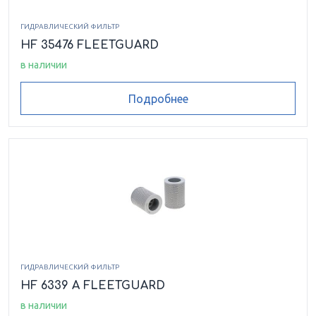
ГИДРАВЛИЧЕСКИЙ ФИЛЬТР
HF 35476 FLEETGUARD
в наличии
Подробнее
ГИДРАВЛИЧЕСКИЙ ФИЛЬТР
HF 6339 A FLEETGUARD
в наличии