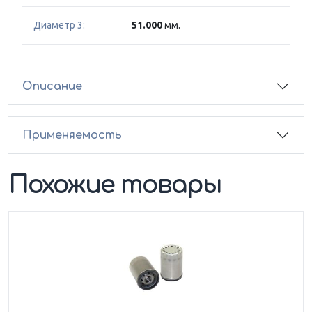
Диаметр 3:
51.000
мм.
Описание
Применяемость
Похожие товары