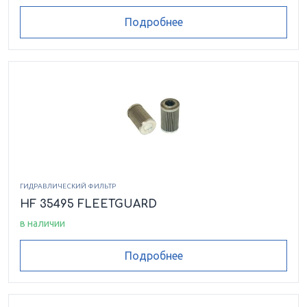
Подробнее
ГИДРАВЛИЧЕСКИЙ ФИЛЬТР
HF 35495 FLEETGUARD
в наличии
Подробнее