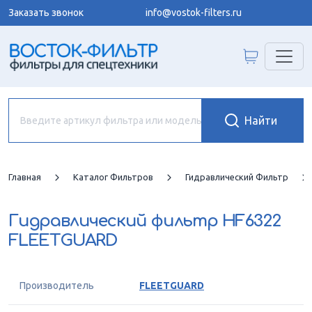
Заказать звонок
info@vostok-filters.ru
Главная
Каталог Фильтров
Гидравлический Фильтр
Гидравлический фильтр
HF6322
FLEETGUARD
Производитель
FLEETGUARD