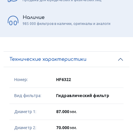
Наличие
985 000 фильтров в наличии, оригиналы и аналоги
Технические характеристики
Номер:
HF6322
Вид фильтра:
Гидравлический фильтр
Диаметр 1:
87.000
мм.
Диаметр 2:
70.000
мм.