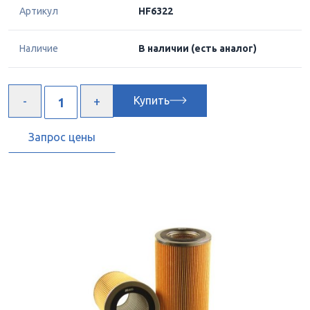
Артикул
HF6322
Наличие
В наличии
(есть аналог)
Купить
Запрос цены