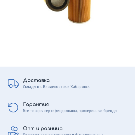
Доставка
Склады в г. Владивосток и Хабаровск
Гарантия
Все товары сертифицированы, проверенные бренды
Опт и розница
Продажа для юридических и физических лиц