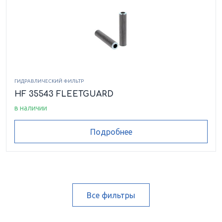
ГИДРАВЛИЧЕСКИЙ ФИЛЬТР
HF 35543 FLEETGUARD
в наличии
Подробнее
Все фильтры