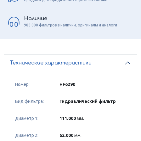
Наличие
985 000 фильтров в наличии, оригиналы и аналоги
Технические характеристики
Номер:
HF6290
Вид фильтра:
Гидравлический фильтр
Диаметр 1:
111.000
мм.
Диаметр 2:
62.000
мм.