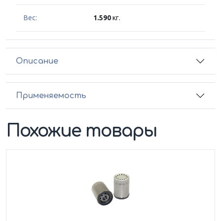
Вес:
1.590
кг.
Описание
Применяемость
Похожие товары