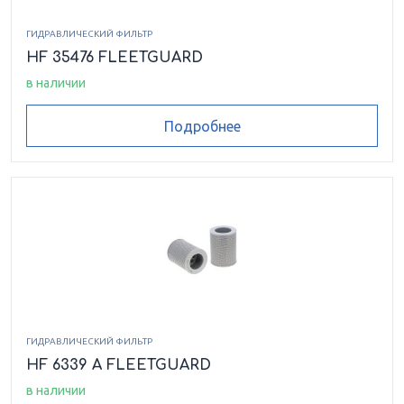
ГИДРАВЛИЧЕСКИЙ ФИЛЬТР
HF 35476 FLEETGUARD
в наличии
Подробнее
ГИДРАВЛИЧЕСКИЙ ФИЛЬТР
HF 6339 A FLEETGUARD
в наличии