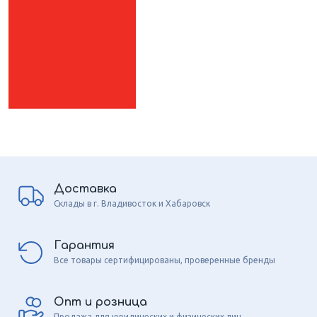
Доставка
Склады в г. Владивосток и Хабаровск
Гарантия
Все товары сертифицированы, проверенные бренды
Опт и розница
Продажа для юридических и физических лиц