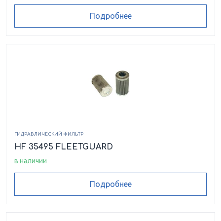
Подробнее
ГИДРАВЛИЧЕСКИЙ ФИЛЬТР
HF 35495 FLEETGUARD
в наличии
Подробнее