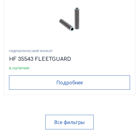
ГИДРАВЛИЧЕСКИЙ ФИЛЬТР
HF 35543 FLEETGUARD
в наличии
Подробнее
Все фильтры