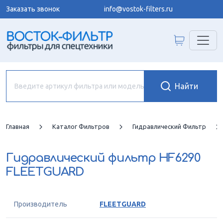
Заказать звонок
info@vostok-filters.ru
Главная
Каталог Фильтров
Гидравлический Фильтр
Гидравлический фильтр
HF6290
FLEETGUARD
Производитель
FLEETGUARD