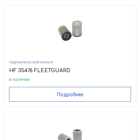
ГИДРАВЛИЧЕСКИЙ ФИЛЬТР
HF 35476 FLEETGUARD
в наличии
Подробнее