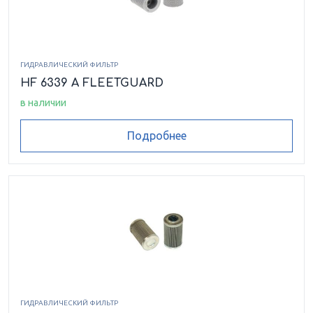
ГИДРАВЛИЧЕСКИЙ ФИЛЬТР
HF 6339 A FLEETGUARD
в наличии
Подробнее
ГИДРАВЛИЧЕСКИЙ ФИЛЬТР