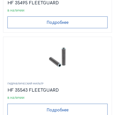
HF 35495 FLEETGUARD
в наличии
Подробнее
ГИДРАВЛИЧЕСКИЙ ФИЛЬТР
HF 35543 FLEETGUARD
в наличии
Подробнее