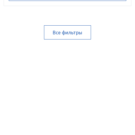
Все фильтры