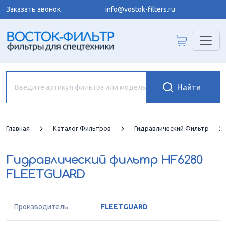
Заказать звонок
info@vostok-filters.ru
Главная
Каталог Фильтров
Гидравлический Фильтр
Гидравлический фильтр
HF6280
FLEETGUARD
Производитель
FLEETGUARD