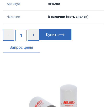
Артикул
HF6280
Наличие
В наличии
(есть аналог)
Купить
Запрос цены