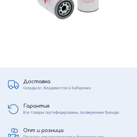
Доставка
Склады в г. Владивосток и Хабаровск
Гарантия
Все товары сертифицированы, проверенные бренды
Опт и розница
Продажа для юридических и физических лиц