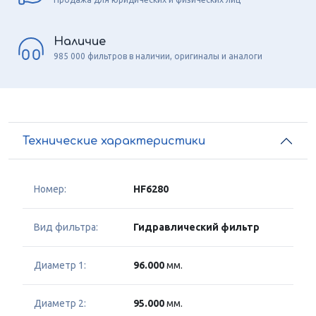
Наличие
985 000 фильтров в наличии, оригиналы и аналоги
Технические характеристики
Номер:
HF6280
Вид фильтра:
Гидравлический фильтр
Диаметр 1:
96.000
мм.
Диаметр 2:
95.000
мм.