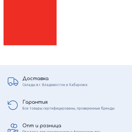
Доставка
Склады в г. Владивосток и Хабаровск
Гарантия
Все товары сертифицированы, проверенные бренды
Опт и розница
Продажа для юридических и физических лиц