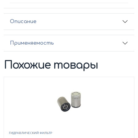
Описание
Применяемость
Похожие товары
ГИДРАВЛИЧЕСКИЙ ФИЛЬТР