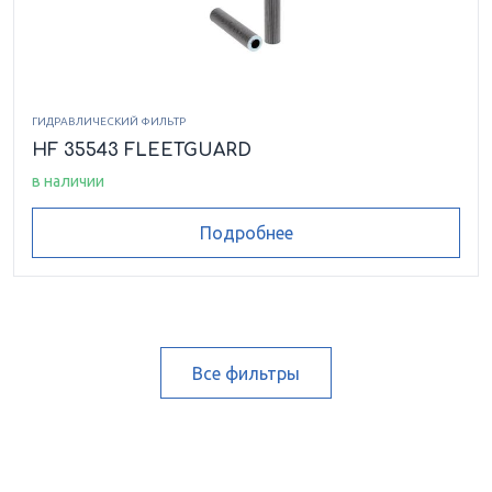
ГИДРАВЛИЧЕСКИЙ ФИЛЬТР
HF 35543 FLEETGUARD
в наличии
Подробнее
Все фильтры