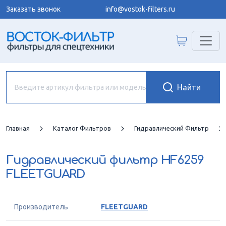
Заказать звонок
info@vostok-filters.ru
Главная
Каталог Фильтров
Гидравлический Фильтр
Гидравлический фильтр
HF6259
FLEETGUARD
Производитель
FLEETGUARD