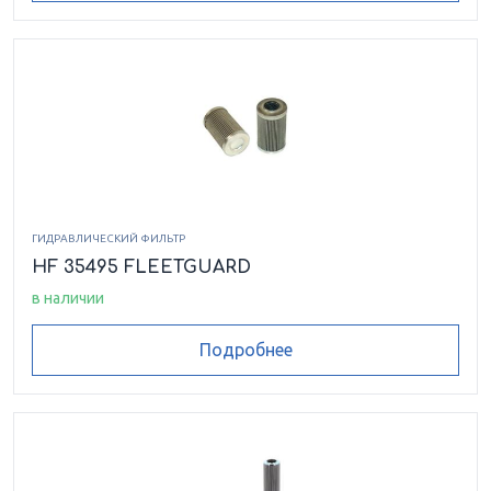
ГИДРАВЛИЧЕСКИЙ ФИЛЬТР
HF 35495 FLEETGUARD
в наличии
Подробнее