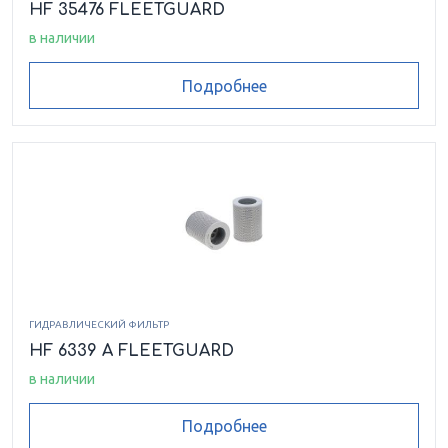
HF 35476 FLEETGUARD
в наличии
Подробнее
ГИДРАВЛИЧЕСКИЙ ФИЛЬТР
HF 6339 A FLEETGUARD
в наличии
Подробнее