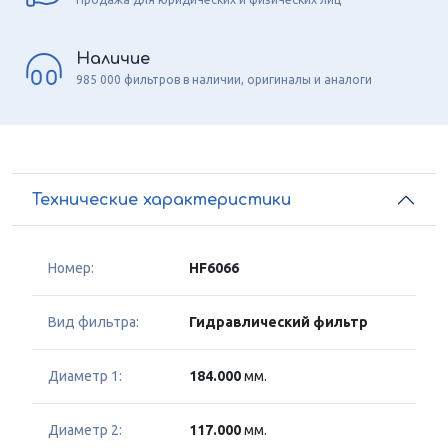
Наличие
985 000 фильтров в наличии, оригиналы и аналоги
Технические характеристики
Номер:
HF6066
Вид фильтра:
Гидравлический фильтр
Диаметр 1:
184.000
мм.
Диаметр 2:
117.000
мм.