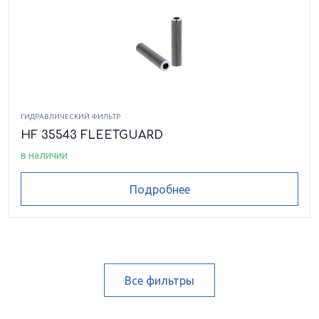
ГИДРАВЛИЧЕСКИЙ ФИЛЬТР
HF 35543 FLEETGUARD
в наличии
Подробнее
Все фильтры