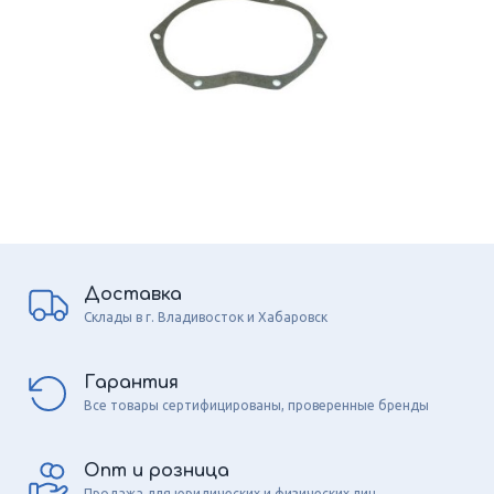
Доставка
Склады в г. Владивосток и Хабаровск
Гарантия
Все товары сертифицированы, проверенные бренды
Опт и розница
Продажа для юридических и физических лиц