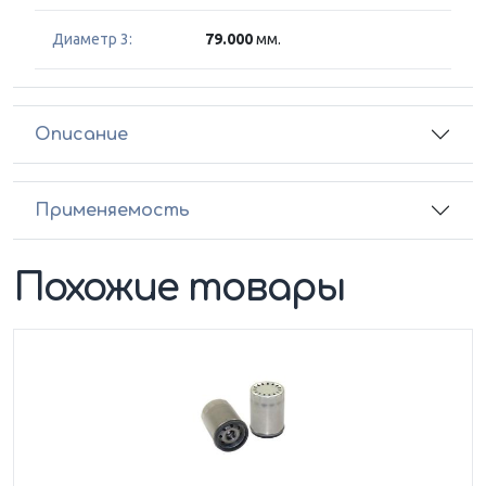
Диаметр 3:
79.000
мм.
Описание
Применяемость
Похожие товары