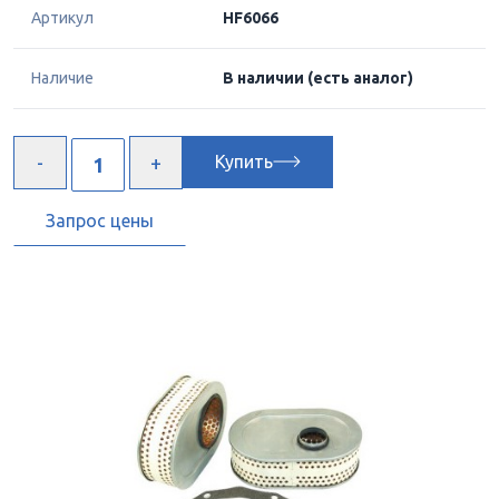
Артикул
HF6066
Наличие
В наличии
(есть аналог)
Купить
Запрос цены