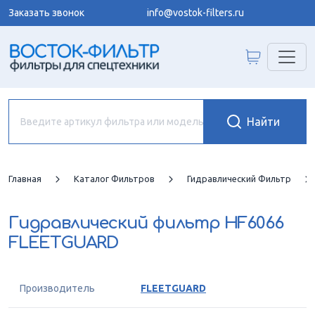
Заказать звонок
info@vostok-filters.ru
Главная
Каталог Фильтров
Гидравлический Фильтр
Гидравлический фильтр
HF6066
FLEETGUARD
Производитель
FLEETGUARD