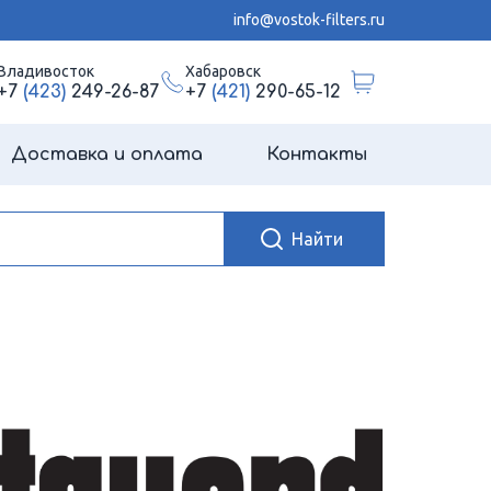
info@vostok-filters.ru
Владивосток
Хабаровск
+7
(423)
249-26-87
+7
(421)
290-65-12
Доставка и оплата
Контакты