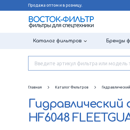
Продажа оптом и в розницу.
Каталог фильтров
Бренды 
Главная
Каталог Фильтров
Гидравлически
Гидравлический
HF6048 FLEETGU