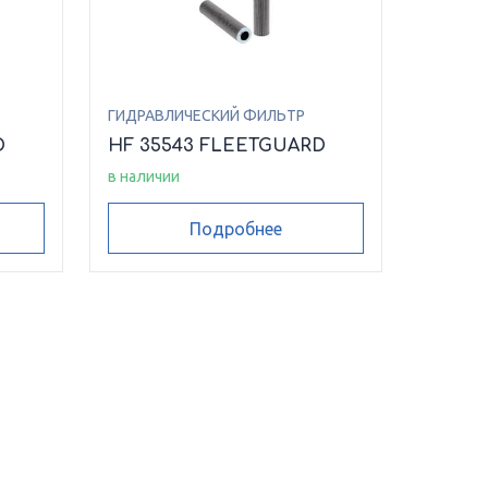
ГИДРАВЛИЧЕСКИЙ ФИЛЬТР
D
HF 35543 FLEETGUARD
в наличии
Подробнее