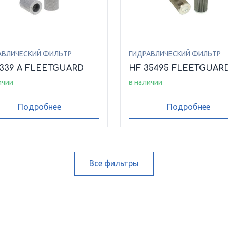
АВЛИЧЕСКИЙ ФИЛЬТР
ГИДРАВЛИЧЕСКИЙ ФИЛЬТР
6339 A FLEETGUARD
HF 35495 FLEETGUAR
ичии
в наличии
Подробнее
Подробнее
Все фильтры