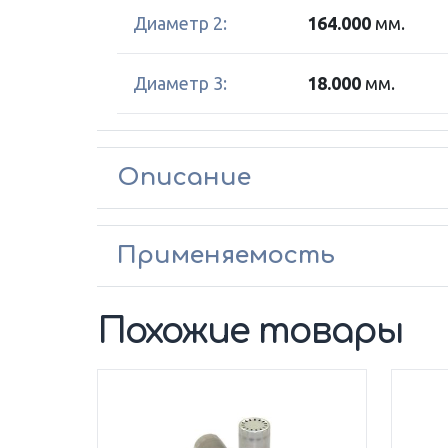
Диаметр 2:
164.000
мм.
Диаметр 3:
18.000
мм.
Описание
Применяемость
Похожие товары