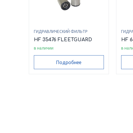
ГИДРАВЛИЧЕСКИЙ ФИЛЬТР
ГИДР
HF 35476 FLEETGUARD
HF 
в наличии
в нал
Подробнее