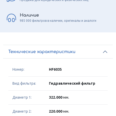
Наличие
985 000 фильтров в наличии, оригиналы и аналоги
Технические характеристики
Номер:
HF6035
Вид фильтра:
Гидравлический фильтр
Диаметр 1:
322.000
мм.
Диаметр 2:
220.000
мм.