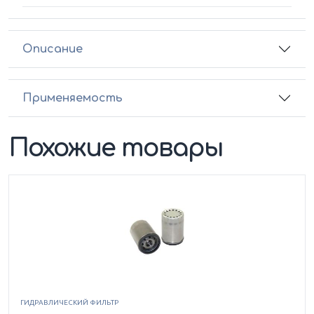
Описание
Применяемость
Похожие товары
ГИДРАВЛИЧЕСКИЙ ФИЛЬТР