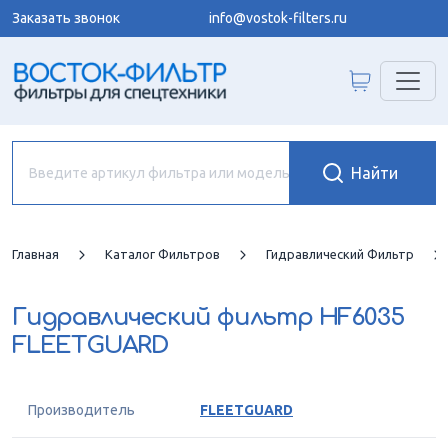
Заказать звонок
info@vostok-filters.ru
Главная
Каталог Фильтров
Гидравлический Фильтр
Гидравлический фильтр
HF6035
FLEETGUARD
Производитель
FLEETGUARD