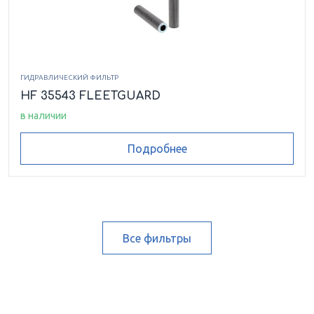
ГИДРАВЛИЧЕСКИЙ ФИЛЬТР
HF 35543 FLEETGUARD
в наличии
Подробнее
Все фильтры