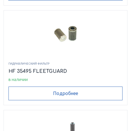
ГИДРАВЛИЧЕСКИЙ ФИЛЬТР
HF 35495 FLEETGUARD
в наличии
Подробнее