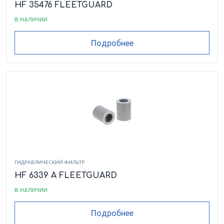
HF 35476 FLEETGUARD
в наличии
Подробнее
ГИДРАВЛИЧЕСКИЙ ФИЛЬТР
HF 6339 A FLEETGUARD
в наличии
Подробнее