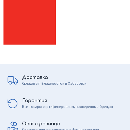
Доставка
Склады в г. Владивосток и Хабаровск
Гарантия
Все товары сертифицированы, проверенные бренды
Опт и розница
Продажа для юридических и физических лиц