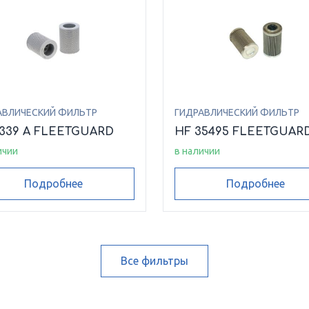
АВЛИЧЕСКИЙ ФИЛЬТР
ГИДРАВЛИЧЕСКИЙ ФИЛЬТР
6339 A FLEETGUARD
HF 35495 FLEETGUAR
ичии
в наличии
Подробнее
Подробнее
Все фильтры