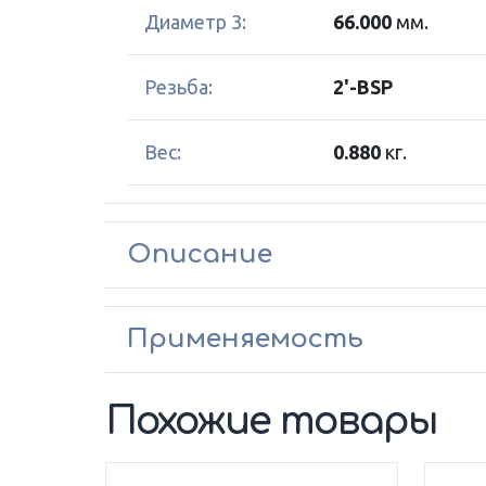
Диаметр 3:
66.000
мм.
Резьба:
2'-BSP
Вес:
0.880
кг.
Описание
Применяемость
Похожие товары