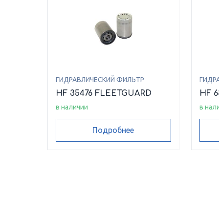
ГИДРАВЛИЧЕСКИЙ ФИЛЬТР
ГИДР
HF 35476 FLEETGUARD
HF 
в наличии
в нал
Подробнее