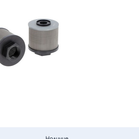
Наличие