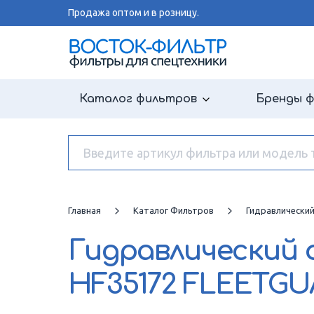
Продажа оптом и в розницу.
Каталог фильтров
Бренды 
Главная
Каталог Фильтров
Гидравлически
Гидравлический
HF35172 FLEETG