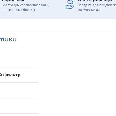
Все товары сертифицированы,
Продажа для юридическ
проверенные бренды
физических лиц
стики
й фильтр