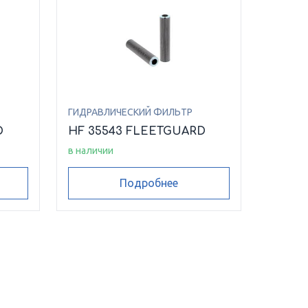
ГИДРАВЛИЧЕСКИЙ ФИЛЬТР
D
HF 35543 FLEETGUARD
в наличии
Подробнее