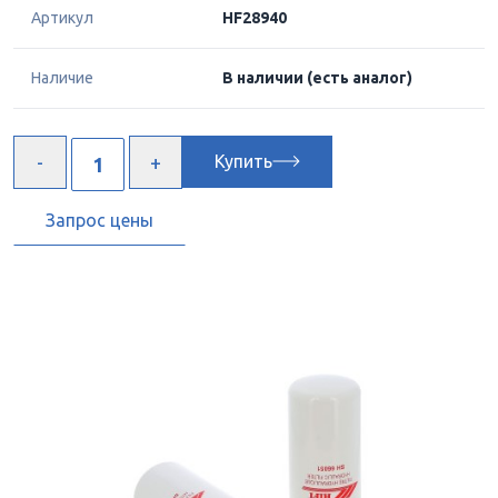
Артикул
HF28940
Наличие
В наличии
(есть аналог)
Купить
Запрос цены