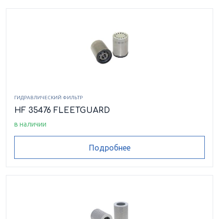
ГИДРАВЛИЧЕСКИЙ ФИЛЬТР
HF 35476 FLEETGUARD
в наличии
Подробнее