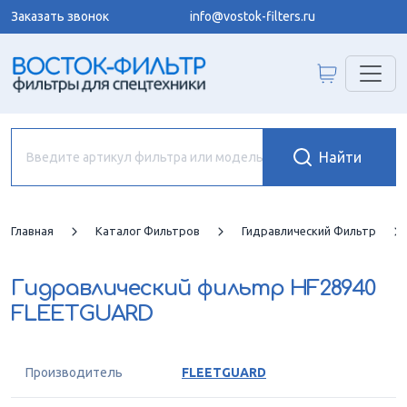
Заказать звонок
info@vostok-filters.ru
Главная
Каталог Фильтров
Гидравлический Фильтр
Гидравлический фильтр
HF28940
FLEETGUARD
Производитель
FLEETGUARD