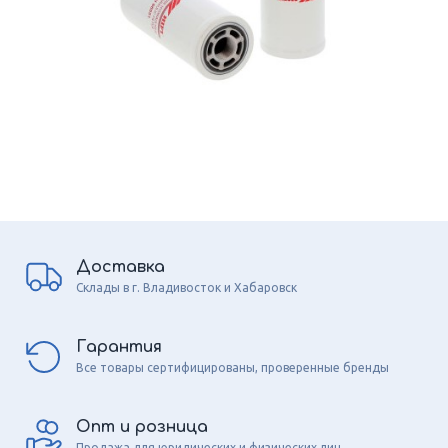
Доставка
Склады в г. Владивосток и Хабаровск
Гарантия
Все товары сертифицированы, проверенные бренды
Опт и розница
Продажа для юридических и физических лиц