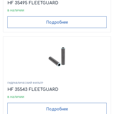
HF 35495 FLEETGUARD
в наличии
Подробнее
ГИДРАВЛИЧЕСКИЙ ФИЛЬТР
HF 35543 FLEETGUARD
в наличии
Подробнее