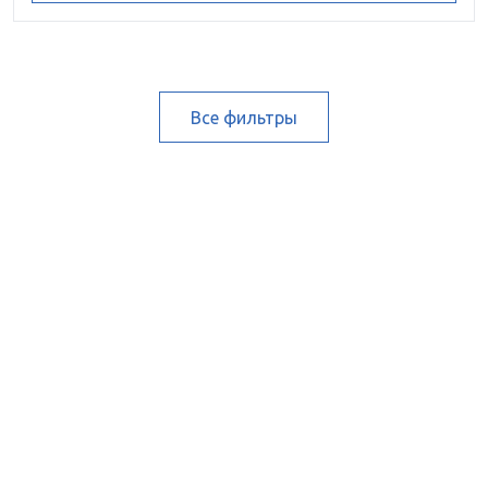
Все фильтры