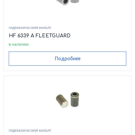
ГИДРАВЛИЧЕСКИЙ ФИЛЬТР
HF 6339 A FLEETGUARD
в наличии
Подробнее
ГИДРАВЛИЧЕСКИЙ ФИЛЬТР