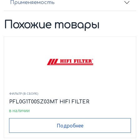
Применяемость
Похожие товары
ФИЛЬТР (В СБОРЕ)
PFL0G1T00SZ03MT HIFI FILTER
в наличии
Подробнее