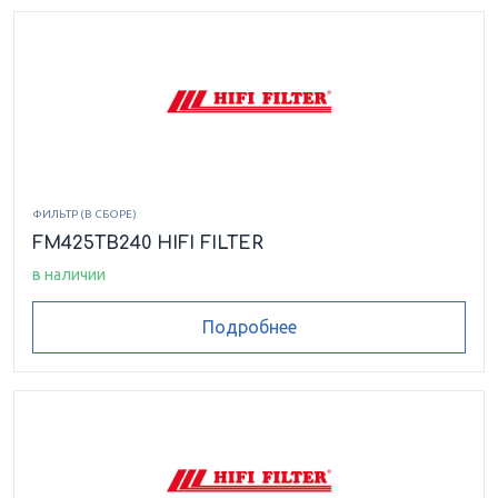
ФИЛЬТР (В СБОРЕ)
FM425TB240 HIFI FILTER
в наличии
Подробнее