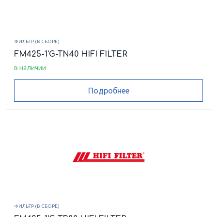
ФИЛЬТР (В СБОРЕ)
FM425-1'G-TN40 HIFI FILTER
в наличии
Подробнее
ФИЛЬТР (В СБОРЕ)