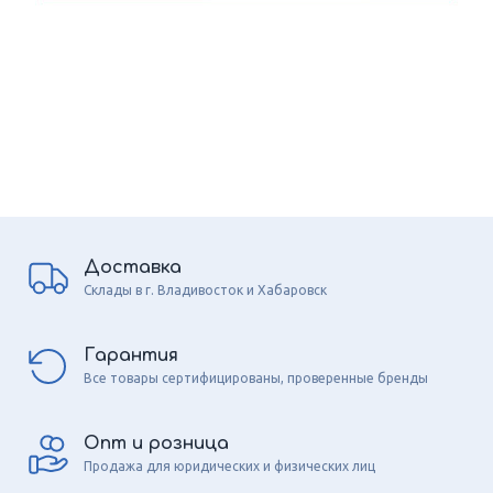
Доставка
Склады в г. Владивосток и Хабаровск
Гарантия
Все товары сертифицированы, проверенные бренды
Опт и розница
Продажа для юридических и физических лиц