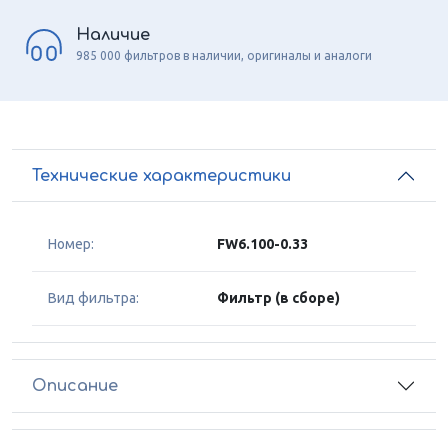
Наличие
985 000 фильтров в наличии, оригиналы и аналоги
Технические характеристики
Номер:
FW6.100-0.33
Вид фильтра:
Фильтр (в сборе)
Описание