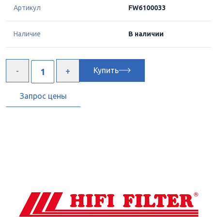
Артикул
FW6100033
Наличие
В наличии
Купить
Запрос цены