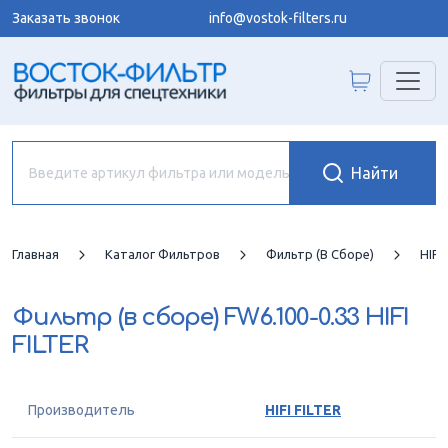
Заказать звонок
info@vostok-filters.ru
Главная
Каталог Фильтров
Фильтр (в Сборе)
HIFI
Фильтр (в сборе)
FW6.100-0.33 HIFI
FILTER
Производитель
HIFI FILTER