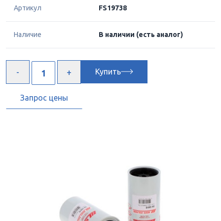
Артикул
FS19738
Наличие
В наличии
(есть аналог)
Купить
Запрос цены