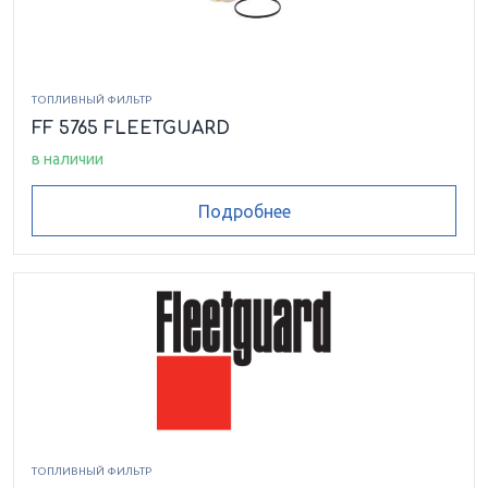
ТОПЛИВНЫЙ ФИЛЬТР
FF 5765 FLEETGUARD
в наличии
Подробнее
ТОПЛИВНЫЙ ФИЛЬТР