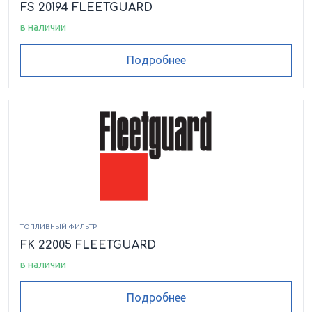
FS 20194 FLEETGUARD
в наличии
Подробнее
ТОПЛИВНЫЙ ФИЛЬТР
FK 22005 FLEETGUARD
в наличии
Подробнее