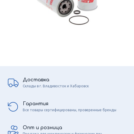
Доставка
Склады в г. Владивосток и Хабаровск
Гарантия
Все товары сертифицированы, проверенные бренды
Опт и розница
Продажа для юридических и физических лиц