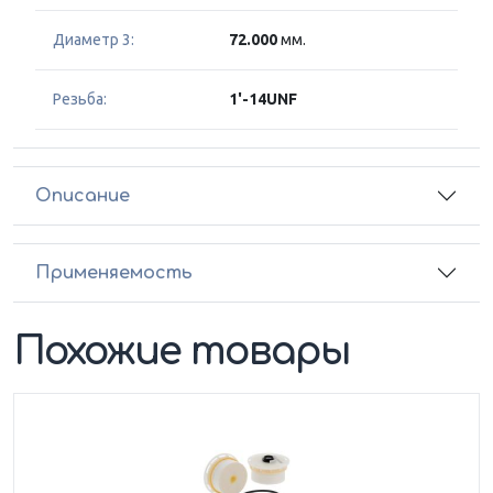
Диаметр 3:
72.000
мм.
Резьба:
1'-14UNF
Описание
Применяемость
Похожие товары