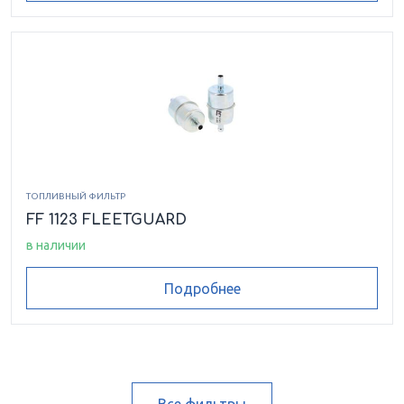
ТОПЛИВНЫЙ ФИЛЬТР
FF 1123 FLEETGUARD
в наличии
Подробнее
Все фильтры