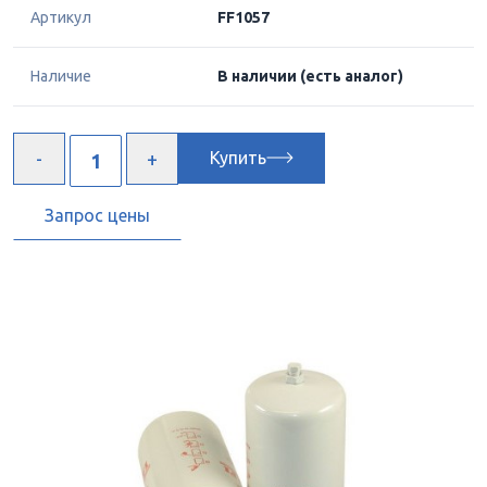
Артикул
FF1057
Наличие
В наличии
(есть аналог)
Купить
Запрос цены