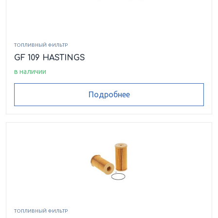
ТОПЛИВНЫЙ ФИЛЬТР
GF 109 HASTINGS
в наличии
Подробнее
ТОПЛИВНЫЙ ФИЛЬТР