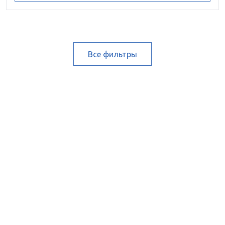
Все фильтры