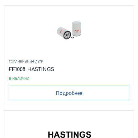
ТОПЛИВНЫЙ ФИЛЬТР
FF1008 HASTINGS
в наличии
Подробнее