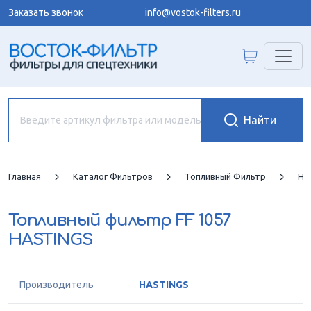
Заказать звонок
info@vostok-filters.ru
Главная
Каталог Фильтров
Топливный Фильтр
HA
Топливный фильтр
FF 1057
HASTINGS
Производитель
HASTINGS