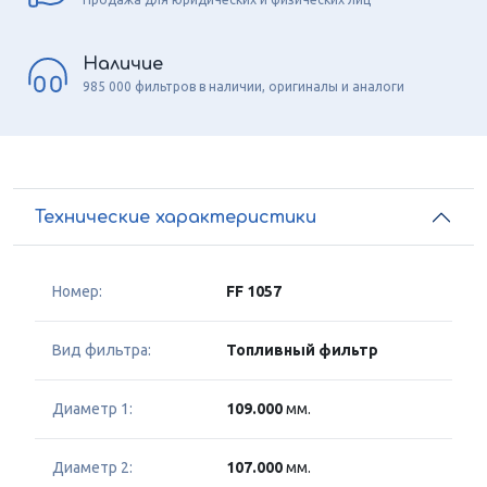
Наличие
985 000 фильтров в наличии, оригиналы и аналоги
Технические характеристики
Номер:
FF 1057
Вид фильтра:
Топливный фильтр
Диаметр 1:
109.000
мм.
Диаметр 2:
107.000
мм.