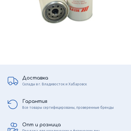
Доставка
Склады в г. Владивосток и Хабаровск
Гарантия
Все товары сертифицированы, проверенные бренды
Опт и розница
Продажа для юридических и физических лиц