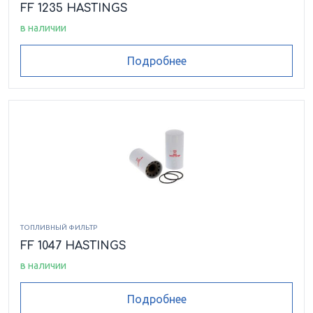
FF 1235 HASTINGS
в наличии
Подробнее
ТОПЛИВНЫЙ ФИЛЬТР
FF 1047 HASTINGS
в наличии
Подробнее