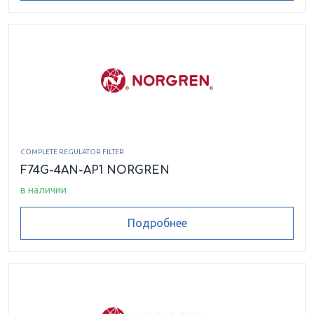
COMPLETE REGULATOR FILTER
F74G-4AN-AP1 NORGREN
в наличии
Подробнее