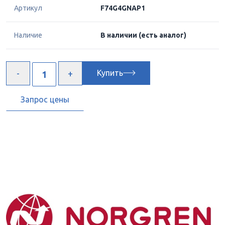
Артикул
F74G4GNAP1
Наличие
В наличии
(есть аналог)
Купить
Запрос цены