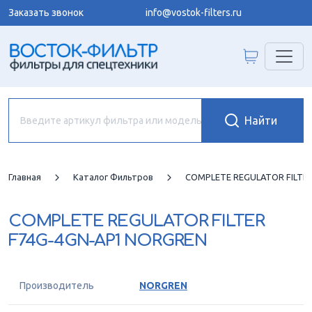
Заказать звонок
info@vostok-filters.ru
Главная
Каталог Фильтров
COMPLETE REGULATOR FILTE
COMPLETE REGULATOR FILTER
F74G-4GN-AP1 NORGREN
Производитель
NORGREN