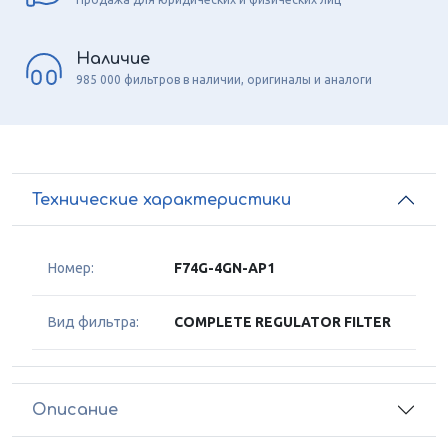
Наличие
985 000 фильтров в наличии, оригиналы и аналоги
Технические характеристики
Номер:
F74G-4GN-AP1
Вид фильтра:
COMPLETE REGULATOR FILTER
Описание