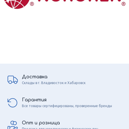
Доставка
Склады в г. Владивосток и Хабаровск
Гарантия
Все товары сертифицированы, проверенные бренды
Опт и розница
Продажа для юридических и физических лиц