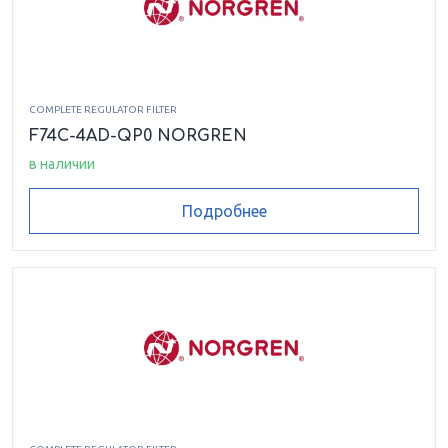
COMPLETE REGULATOR FILTER
F74C-4AD-QP0 NORGREN
в наличии
Подробнее