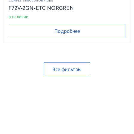
COMPLETE REGULATOR FILTER
F72V-2GN-ETC NORGREN
в наличии
Подробнее
Все фильтры