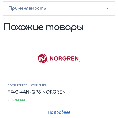
Применяемость
Похожие товары
COMPLETE REGULATOR FILTER
F74G-4AN-QP3 NORGREN
в наличии
Подробнее