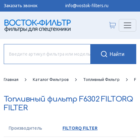
Заказать звонок
info@vostok-filters.ru
Главная
Каталог Фильтров
Топливный Фильтр
FI
Топливный фильтр
F6302 FILTORQ
FILTER
Производитель
FILTORQ FILTER