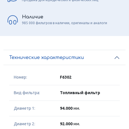
Наличие
985 000 фильтров в наличии, оригиналы и аналоги
Технические характеристики
Номер:
F6302
Вид фильтра:
Топливный фильтр
Диаметр 1:
94.000
мм.
Диаметр 2:
92.000
мм.