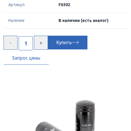
Артикул
F6302
Наличие
В наличии
(есть аналог)
Купить
Запрос цены