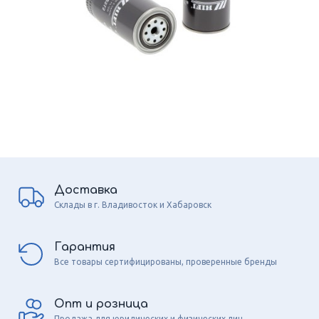
Доставка
Склады в г. Владивосток и Хабаровск
Гарантия
Все товары сертифицированы, проверенные бренды
Опт и розница
Продажа для юридических и физических лиц