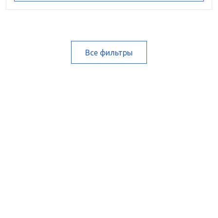
Все фильтры