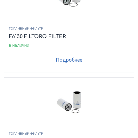
ТОПЛИВНЫЙ ФИЛЬТР
F6130 FILTORQ FILTER
в наличии
Подробнее
ТОПЛИВНЫЙ ФИЛЬТР