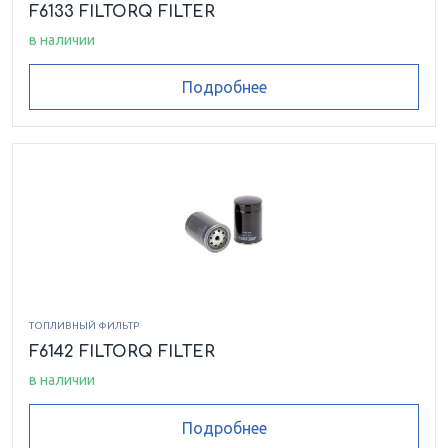
F6133 FILTORQ FILTER
в наличии
Подробнее
ТОПЛИВНЫЙ ФИЛЬТР
F6142 FILTORQ FILTER
в наличии
Подробнее