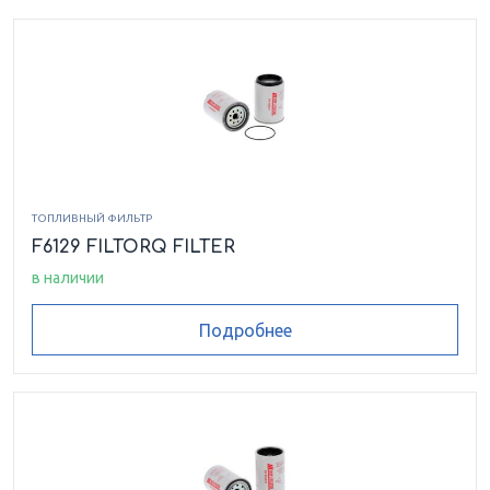
ТОПЛИВНЫЙ ФИЛЬТР
F6129 FILTORQ FILTER
в наличии
Подробнее