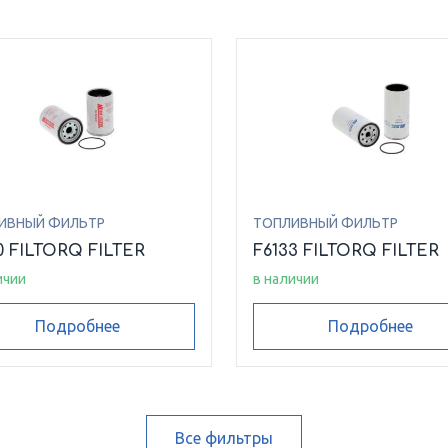
ИВНЫЙ ФИЛЬТР
ТОПЛИВНЫЙ ФИЛЬТР
0 FILTORQ FILTER
F6133 FILTORQ FILTER
ичии
в наличии
Подробнее
Подробнее
Все фильтры