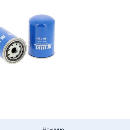
Наличие