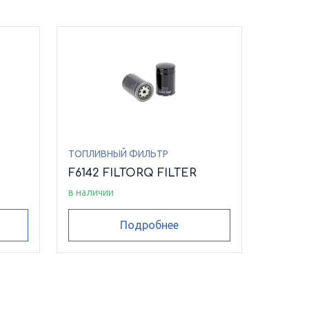
ТОПЛИВНЫЙ ФИЛЬТР
F6142 FILTORQ FILTER
в наличии
Подробнее