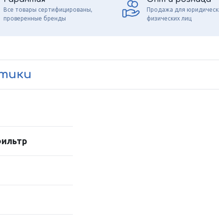
Все товары сертифицированы,
Продажа для юридическ
проверенные бренды
физических лиц
стики
фильтр