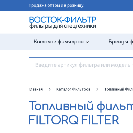
Продажа оптом и в розницу.
Каталог фильтров
Бренды 
Главная
Каталог Фильтров
Топливный Фил
Топливный филь
FILTORQ FILTER