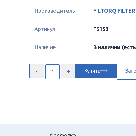
Производитель
FILTORQ FILTER
Артикул
F6153
Наличие
В наличии
(есть
Купить
Зап
Доставка