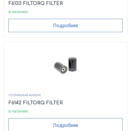
F6133 FILTORQ FILTER
в наличии
Подробнее
ТОПЛИВНЫЙ ФИЛЬТР
F6142 FILTORQ FILTER
в наличии
Подробнее