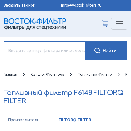
Заказать звонок
info@vostok-filters.ru
Главная
Каталог Фильтров
Топливный Фильтр
FI
Топливный фильтр
F6148 FILTORQ
FILTER
Производитель
FILTORQ FILTER