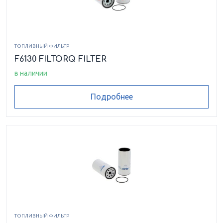
ТОПЛИВНЫЙ ФИЛЬТР
F6130 FILTORQ FILTER
в наличии
Подробнее
ТОПЛИВНЫЙ ФИЛЬТР