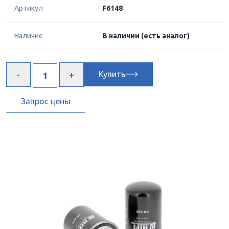
Артикул
F6148
Наличие
В наличии
(есть аналог)
Купить
Запрос цены