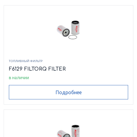
ТОПЛИВНЫЙ ФИЛЬТР
F6129 FILTORQ FILTER
в наличии
Подробнее