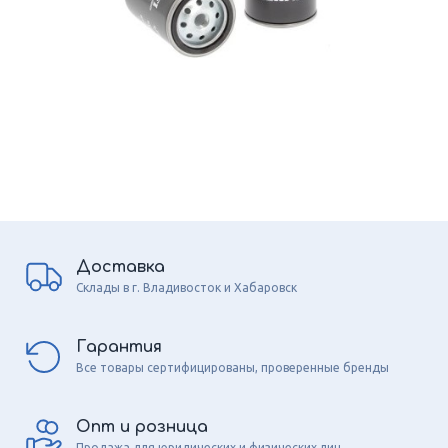
Доставка
Склады в г. Владивосток и Хабаровск
Гарантия
Все товары сертифицированы, проверенные бренды
Опт и розница
Продажа для юридических и физических лиц