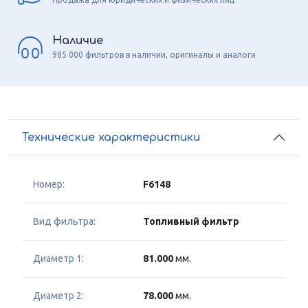
Наличие
985 000 фильтров в наличии, оригиналы и аналоги
Технические характеристики
Номер:
F6148
Вид фильтра:
Топливный фильтр
Диаметр 1:
81.000
мм.
Диаметр 2:
78.000
мм.