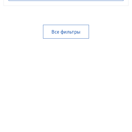
Все фильтры