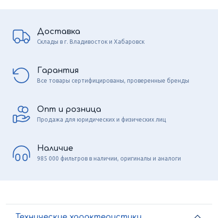
Доставка
Склады в г. Владивосток и Хабаровск
Гарантия
Все товары сертифицированы, проверенные бренды
Опт и розница
Продажа для юридических и физических лиц
Наличие
985 000 фильтров в наличии, оригиналы и аналоги
Технические характеристики