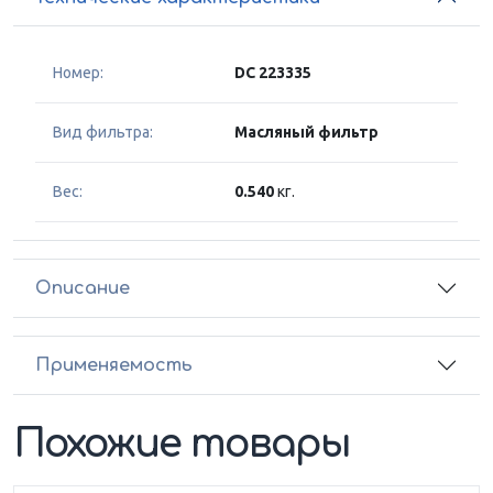
Номер:
DC 223335
Вид фильтра:
Масляный фильтр
Вес:
0.540
кг.
Описание
Применяемость
Похожие товары