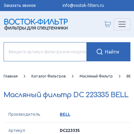
Заказать звонок
info@vostok-filters.ru
Главная
Каталог Фильтров
Масляный Фильтр
BEL
Масляный фильтр
DC 223335 BELL
Производитель
BELL
Артикул
DC223335