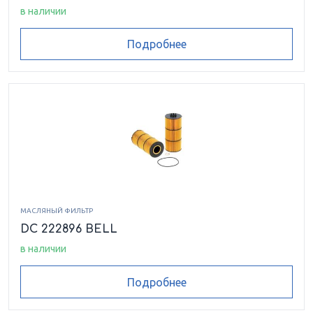
в наличии
Подробнее
МАСЛЯНЫЙ ФИЛЬТР
DC 222896 BELL
в наличии
Подробнее