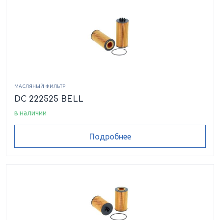
МАСЛЯНЫЙ ФИЛЬТР
DC 222525 BELL
в наличии
Подробнее