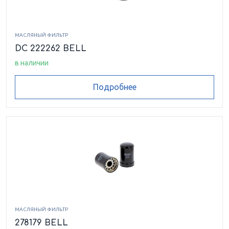
МАСЛЯНЫЙ ФИЛЬТР
DC 222262 BELL
в наличии
Подробнее
МАСЛЯНЫЙ ФИЛЬТР
278179 BELL