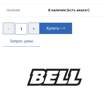
Наличие
В наличии
(есть аналог)
Купить
Запрос цены