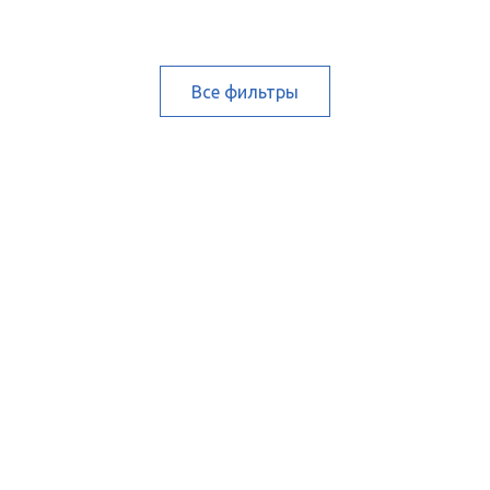
Все фильтры