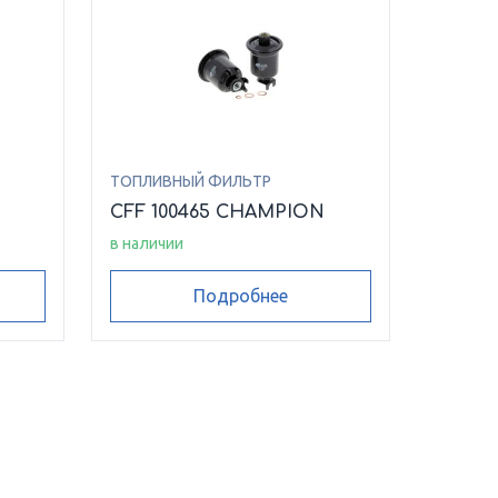
ТОПЛИВНЫЙ ФИЛЬТР
CFF 100465 CHAMPION
в наличии
Подробнее