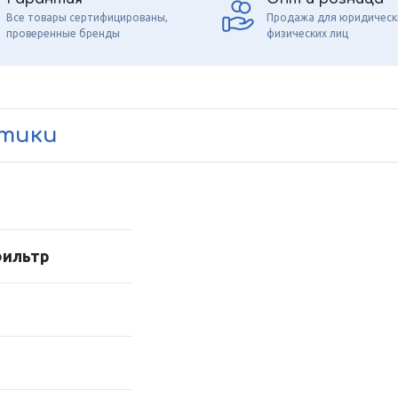
Все товары сертифицированы,
Продажа для юридическ
проверенные бренды
физических лиц
стики
фильтр