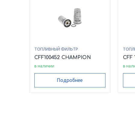
ТОПЛИВНЫЙ ФИЛЬТР
ТОПЛ
CFF100452 CHAMPION
CFF 
в наличии
в нал
Подробнее