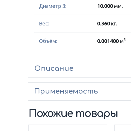
Диаметр 3:
10.000
мм.
Вес:
0.360
кг.
3
Объём:
0.001400
м
Описание
Применяемость
Похожие товары