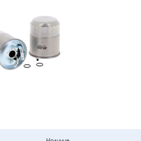
Наличие