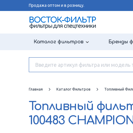
Продажа оптом и в розницу.
Каталог фильтров
Бренды 
Главная
Каталог Фильтров
Топливный Фил
Топливный филь
100483 CHAMPIO