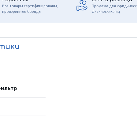
Все товары сертифицированы,
Продажа для юридическ
проверенные бренды
физических лиц
стики
фильтр