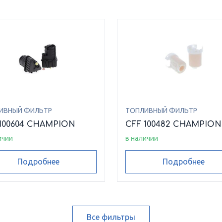
ИВНЫЙ ФИЛЬТР
ТОПЛИВНЫЙ ФИЛЬТР
100604 CHAMPION
CFF 100482 CHAMPION
ичии
в наличии
Подробнее
Подробнее
Все фильтры