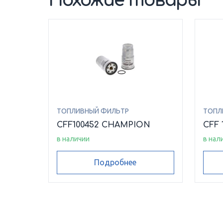
Похожие товары
ТОПЛИВНЫЙ ФИЛЬТР
ТОПЛ
CFF100452 CHAMPION
CFF 
в наличии
в нал
Подробнее