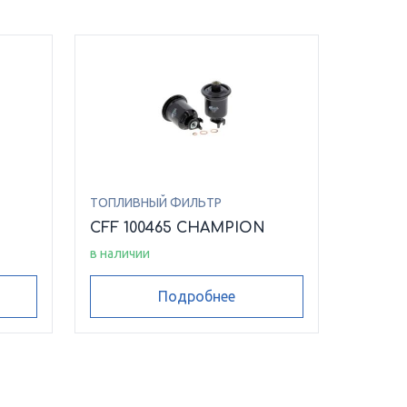
ТОПЛИВНЫЙ ФИЛЬТР
CFF 100465 CHAMPION
в наличии
Подробнее