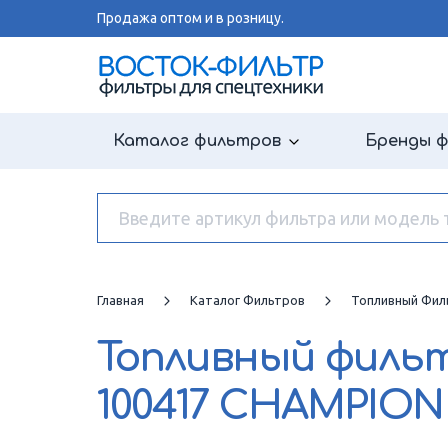
Продажа оптом и в розницу.
Каталог фильтров
Бренды 
Главная
Каталог Фильтров
Топливный Фил
Топливный филь
100417 CHAMPION