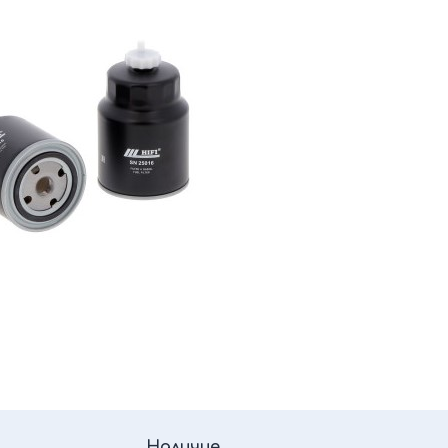
Наличие