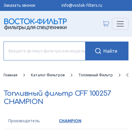
Заказать звонок
info@vostok-filters.ru
Главная
Каталог Фильтров
Топливный Фильтр
CH
Топливный фильтр
CFF 100257
CHAMPION
Производитель
CHAMPION