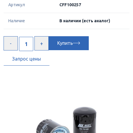
Артикул
CFF100257
Наличие
В наличии
(есть аналог)
Купить
Запрос цены