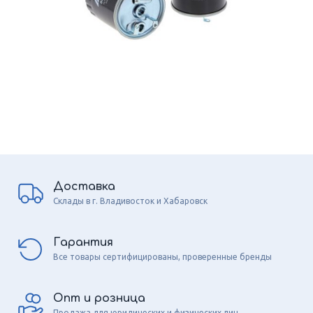
Доставка
Склады в г. Владивосток и Хабаровск
Гарантия
Все товары сертифицированы, проверенные бренды
Опт и розница
Продажа для юридических и физических лиц