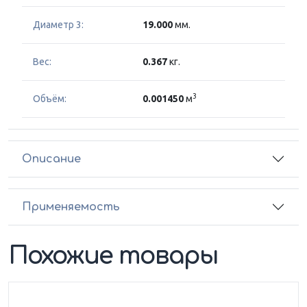
Диаметр 3:
19.000
мм.
Вес:
0.367
кг.
3
Объём:
0.001450
м
Описание
Применяемость
Похожие товары