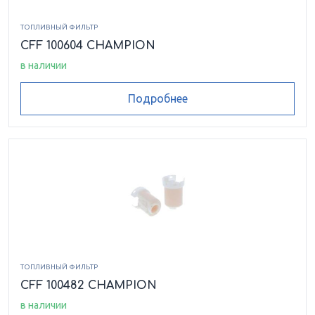
ТОПЛИВНЫЙ ФИЛЬТР
CFF 100604 CHAMPION
в наличии
Подробнее
ТОПЛИВНЫЙ ФИЛЬТР
CFF 100482 CHAMPION
в наличии