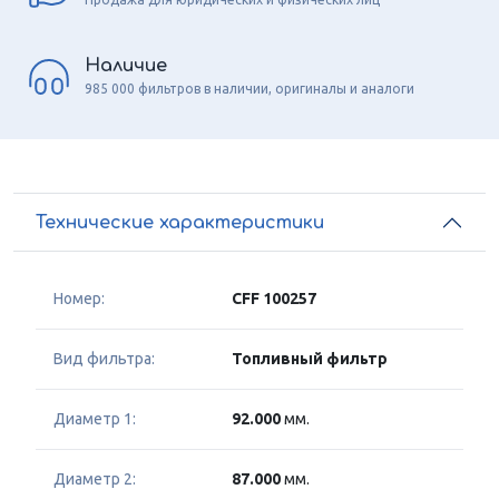
Наличие
985 000 фильтров в наличии, оригиналы и аналоги
Технические характеристики
Номер:
CFF 100257
Вид фильтра:
Топливный фильтр
Диаметр 1:
92.000
мм.
Диаметр 2:
87.000
мм.