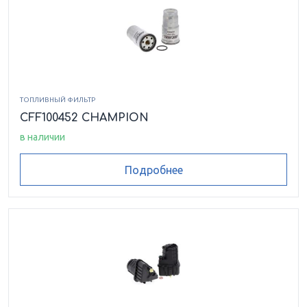
ТОПЛИВНЫЙ ФИЛЬТР
CFF100452 CHAMPION
в наличии
Подробнее