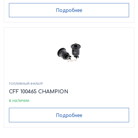
Подробнее
ТОПЛИВНЫЙ ФИЛЬТР
CFF 100465 CHAMPION
в наличии
Подробнее