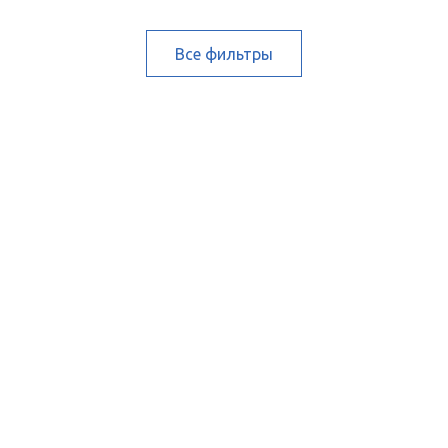
Все фильтры