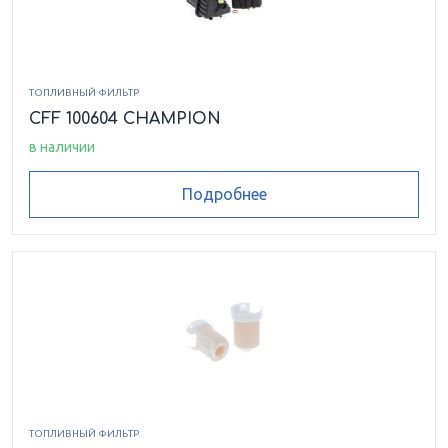
ТОПЛИВНЫЙ ФИЛЬТР
CFF 100604 CHAMPION
в наличии
Подробнее
ТОПЛИВНЫЙ ФИЛЬТР