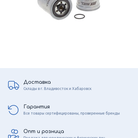
Доставка
Склады в г. Владивосток и Хабаровск
Гарантия
Все товары сертифицированы, проверенные бренды
Опт и розница
Продажа для юридических и физических лиц