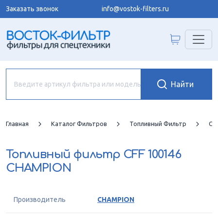
Заказать звонок
info@vostok-filters.ru
Главная
Каталог Фильтров
Топливный Фильтр
CH
Топливный фильтр
CFF 100146
CHAMPION
Производитель
CHAMPION