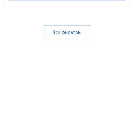
Все фильтры