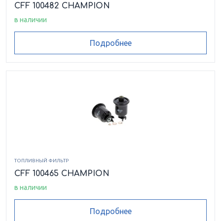
CFF 100482 CHAMPION
в наличии
Подробнее
ТОПЛИВНЫЙ ФИЛЬТР
CFF 100465 CHAMPION
в наличии
Подробнее