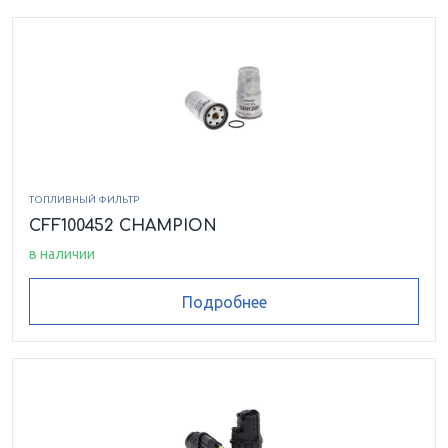
ТОПЛИВНЫЙ ФИЛЬТР
CFF100452 CHAMPION
в наличии
Подробнее