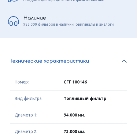
Наличие
985 000 фильтров в наличии, оригиналы и аналоги
Технические характеристики
Номер:
CFF 100146
Вид фильтра:
Топливный фильтр
Диаметр 1:
94.000
мм.
Диаметр 2:
73.000
мм.