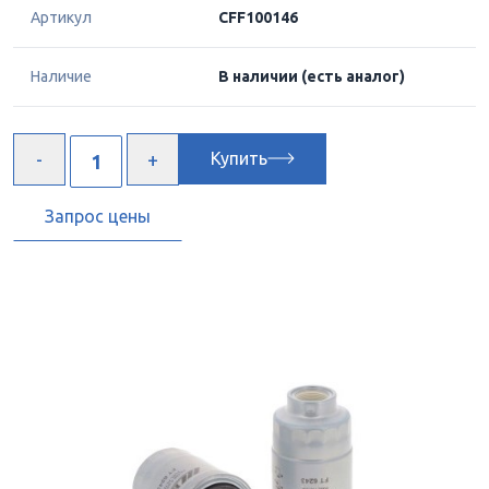
Артикул
CFF100146
Наличие
В наличии
(есть аналог)
Купить
Запрос цены