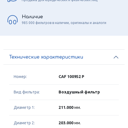
Наличие
985 000 фильтров в наличии, оригиналы и аналоги
Технические характеристики
Номер:
CAF 100952 P
Вид фильтра:
Воздушный фильтр
Диаметр 1:
211.000
мм.
Диаметр 2:
203.000
мм.