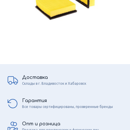
Доставка
Склады в г. Владивосток и Хабаровск
Гарантия
Все товары сертифицированы, проверенные бренды
Опт и розница
Продажа для юридических и физических лиц