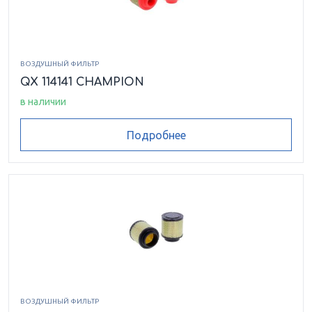
ВОЗДУШНЫЙ ФИЛЬТР
QX 114141 CHAMPION
в наличии
Подробнее
ВОЗДУШНЫЙ ФИЛЬТР