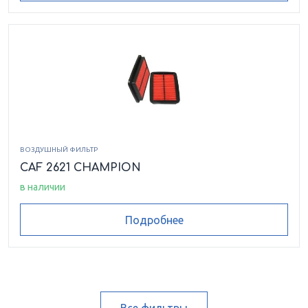
ВОЗДУШНЫЙ ФИЛЬТР
CAF 2621 CHAMPION
в наличии
Подробнее
Все фильтры