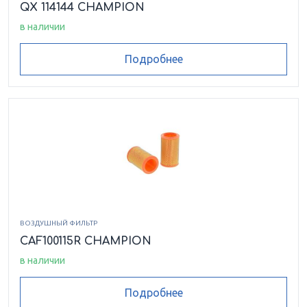
QX 114144 CHAMPION
в наличии
Подробнее
ВОЗДУШНЫЙ ФИЛЬТР
CAF100115R CHAMPION
в наличии
Подробнее