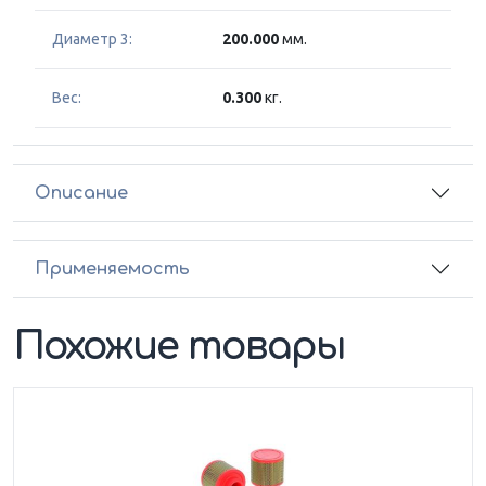
Диаметр 3:
200.000
мм.
Вес:
0.300
кг.
Описание
Применяемость
Похожие товары