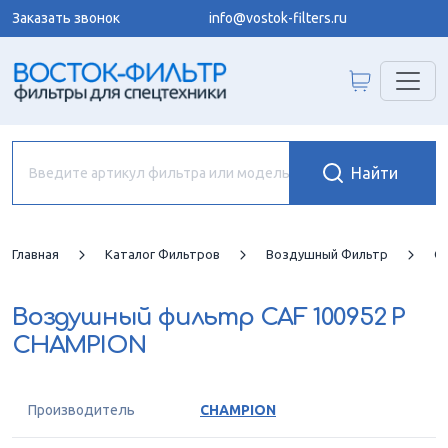
Заказать звонок
info@vostok-filters.ru
Главная
Каталог Фильтров
Воздушный Фильтр
C
Воздушный фильтр
CAF 100952 P
CHAMPION
Производитель
CHAMPION