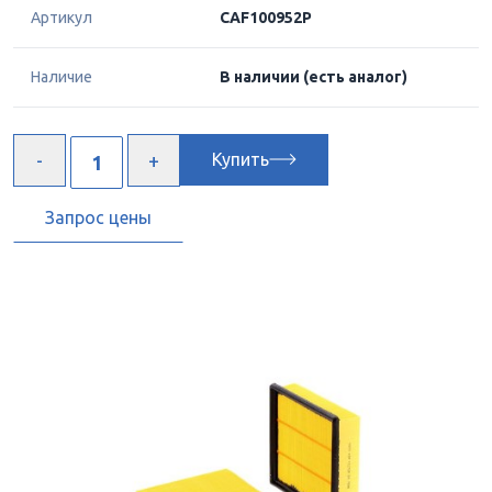
Артикул
CAF100952P
Наличие
В наличии
(есть аналог)
Купить
Запрос цены