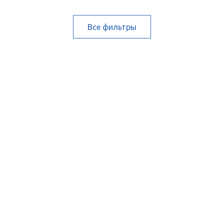
Все фильтры