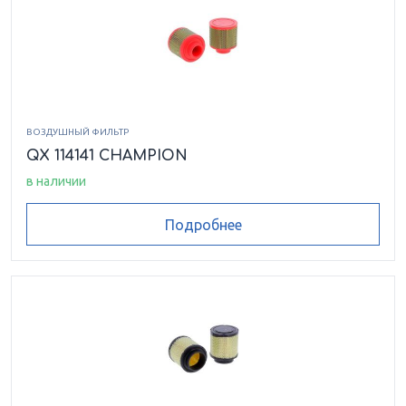
ВОЗДУШНЫЙ ФИЛЬТР
QX 114141 CHAMPION
в наличии
Подробнее