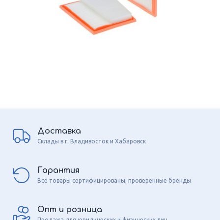
Доставка
Склады в г. Владивосток и Хабаровск
Гарантия
Все товары сертифицированы, проверенные бренды
Опт и розница
Продажа для юридических и физических лиц