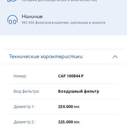
Наличие
985 000 фильтров в наличии, оригиналы и аналоги
Технические характеристики
Номер:
CAF 100844 P
Вид фильтра:
Воздушный фильтр
Диаметр 1:
250.000
мм.
Диаметр 2:
225.000
мм.