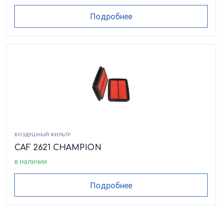
Подробнее
ВОЗДУШНЫЙ ФИЛЬТР
CAF 2621 CHAMPION
в наличии
Подробнее