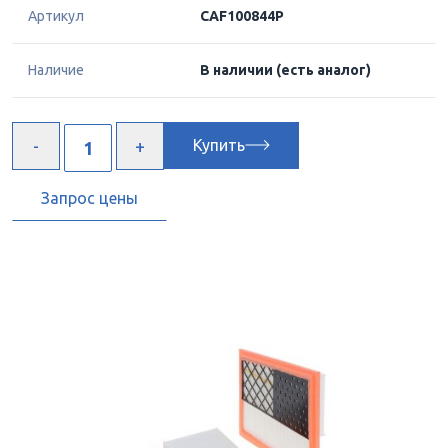
Артикул
CAF100844P
Наличие
В наличии
(есть аналог)
Купить
Запрос цены