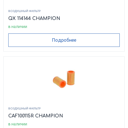
ВОЗДУШНЫЙ ФИЛЬТР
QX 114144 CHAMPION
в наличии
Подробнее
ВОЗДУШНЫЙ ФИЛЬТР
CAF100115R CHAMPION
в наличии