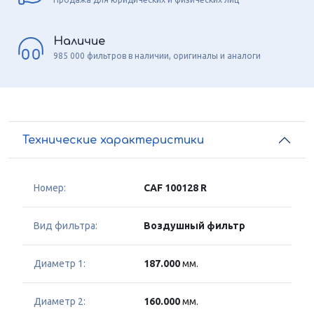
Наличие
985 000 фильтров в наличии, оригиналы и аналоги
Технические характеристики
Номер:
CAF 100128 R
Вид фильтра:
Воздушный фильтр
Диаметр 1:
187.000
мм.
Диаметр 2:
160.000
мм.