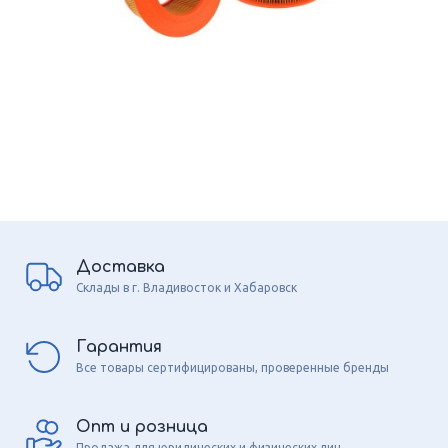
Доставка
Склады в г. Владивосток и Хабаровск
Гарантия
Все товары сертифицированы, проверенные бренды
Опт и розница
Продажа для юридических и физических лиц