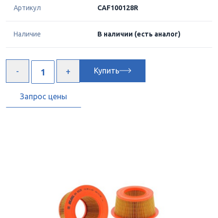
Артикул
CAF100128R
Наличие
В наличии
(есть аналог)
Купить
Запрос цены