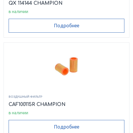
QX 114144 CHAMPION
в наличии
Подробнее
ВОЗДУШНЫЙ ФИЛЬТР
CAF100115R CHAMPION
в наличии
Подробнее