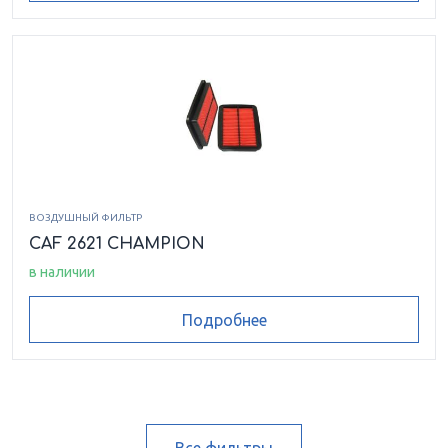
ВОЗДУШНЫЙ ФИЛЬТР
CAF 2621 CHAMPION
в наличии
Подробнее
Все фильтры