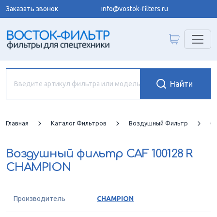
Заказать звонок
info@vostok-filters.ru
Главная
Каталог Фильтров
Воздушный Фильтр
C
Воздушный фильтр
CAF 100128 R
CHAMPION
Производитель
CHAMPION