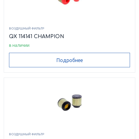
ВОЗДУШНЫЙ ФИЛЬТР
QX 114141 CHAMPION
в наличии
Подробнее
ВОЗДУШНЫЙ ФИЛЬТР