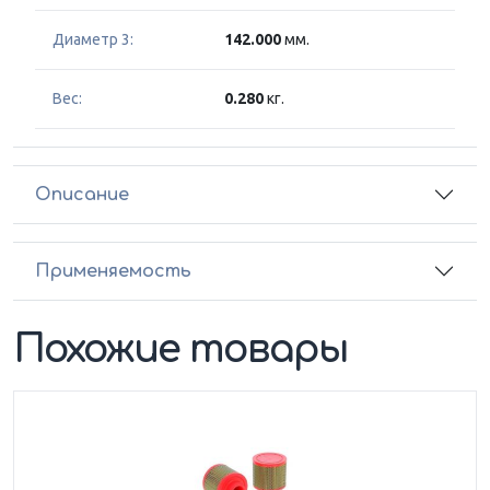
Диаметр 3:
142.000
мм.
Вес:
0.280
кг.
Описание
Применяемость
Похожие товары