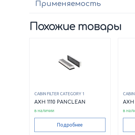
Применяемость
Похожие товары
CABIN FILTER CATEGORY 1
CABIN
AXH 1110 PANCLEAN
AXH
в наличии
в нал
Подробнее