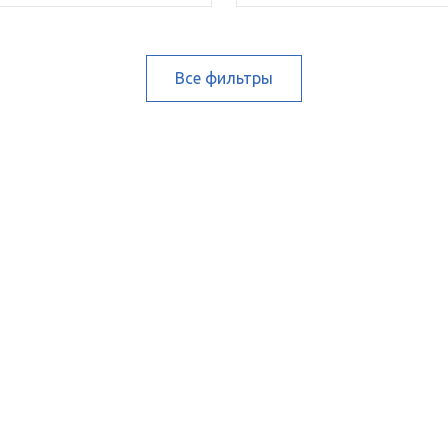
Все фильтры