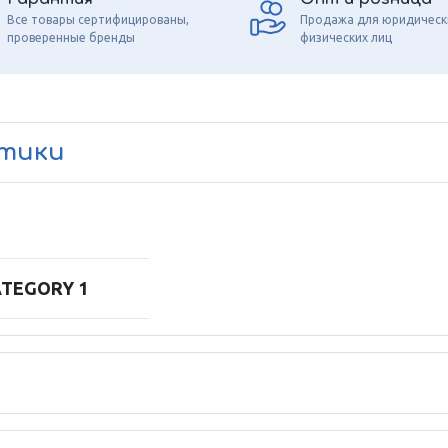
Все товары сертифицированы,
Продажа для юридическ
проверенные бренды
физических лиц
стики
ATEGORY 1