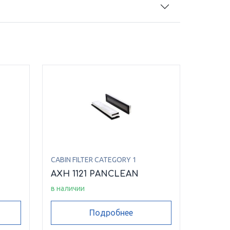
CABIN FILTER CATEGORY 1
AXH 1121 PANCLEAN
в наличии
Подробнее