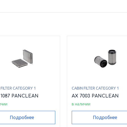
 FILTER CATEGORY 1
CABIN FILTER CATEGORY 1
 1087 PANCLEAN
AX 7003 PANCLEAN
ичии
в наличии
Подробнее
Подробнее