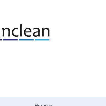
Наличие