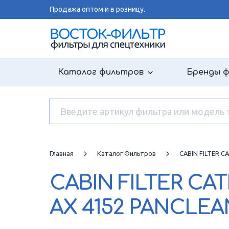
Продажа оптом и в розницу.
Каталог фильтров
Бренды 
Главная
Каталог Фильтров
CABIN FILTER C
CABIN FILTER CA
AX 4152 PANCLEA