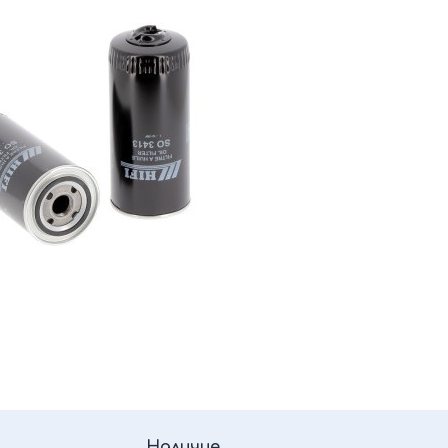
Наличие