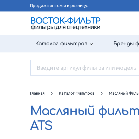
Продажа оптом и в розницу.
Каталог фильтров
Бренды 
Главная
Каталог Фильтров
Масляный Филь
Масляный филь
ATS