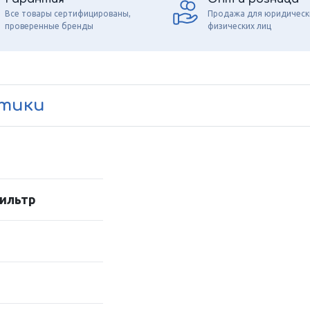
Все товары сертифицированы,
Продажа для юридическ
проверенные бренды
физических лиц
стики
ильтр