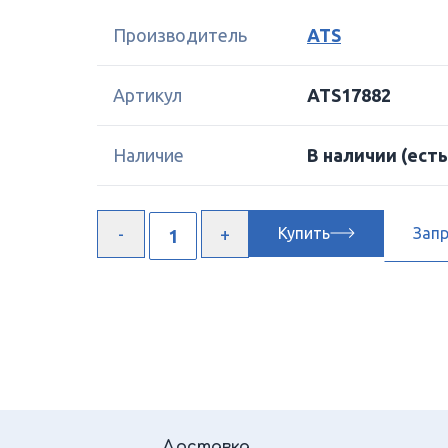
Производитель
ATS
Артикул
ATS17882
Наличие
В наличии
(есть
Купить
Зап
Доставка