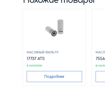
Похожие товары
МАСЛЯНЫЙ ФИЛЬТР
МАСЛ
17737 ATS
7556
в наличии
в нал
Подробнее