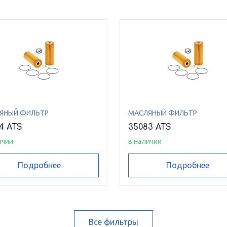
ЯНЫЙ ФИЛЬТР
МАСЛЯНЫЙ ФИЛЬТР
4 ATS
35083 ATS
ичии
в наличии
Подробнее
Подробнее
Все фильтры