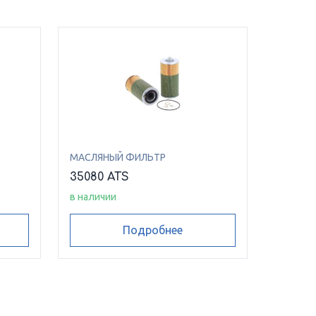
МАСЛЯНЫЙ ФИЛЬТР
35080 ATS
в наличии
Подробнее