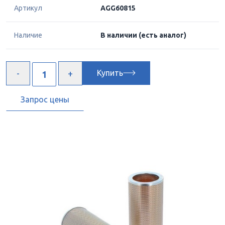
Артикул
AGG60815
Наличие
В наличии
(есть аналог)
Купить
Запрос цены