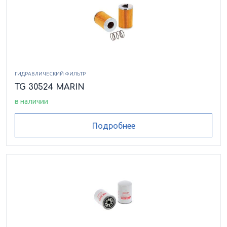
ГИДРАВЛИЧЕСКИЙ ФИЛЬТР
TG 30524 MARIN
в наличии
Подробнее