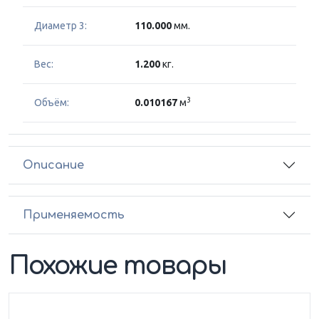
Диаметр 3:
110.000
мм.
Вес:
1.200
кг.
3
Объём:
0.010167
м
Описание
Применяемость
Похожие товары