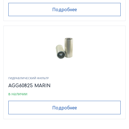
Подробнее
ГИДРАВЛИЧЕСКИЙ ФИЛЬТР
AGG60825 MARIN
в наличии
Подробнее