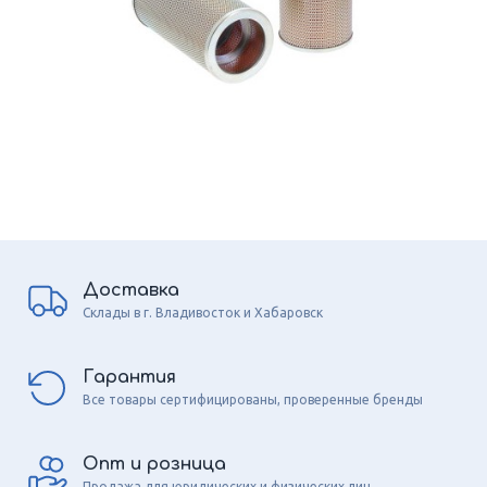
Доставка
Склады в г. Владивосток и Хабаровск
Гарантия
Все товары сертифицированы, проверенные бренды
Опт и розница
Продажа для юридических и физических лиц