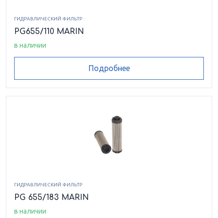
ГИДРАВЛИЧЕСКИЙ ФИЛЬТР
PG655/110 MARIN
в наличии
Подробнее
ГИДРАВЛИЧЕСКИЙ ФИЛЬТР
PG 655/183 MARIN
в наличии