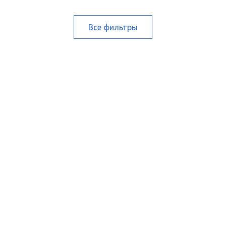
Все фильтры