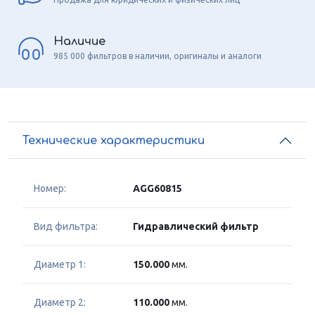
Наличие
985 000 фильтров в наличии, оригиналы и аналоги
Технические характеристики
Номер:
AGG60815
Вид фильтра:
Гидравлический фильтр
Диаметр 1:
150.000
мм.
Диаметр 2:
110.000
мм.