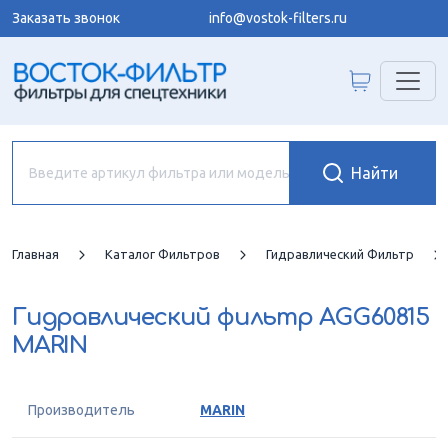
Заказать звонок
info@vostok-filters.ru
Главная
Каталог Фильтров
Гидравлический Фильтр
Гидравлический фильтр
AGG60815
MARIN
Производитель
MARIN