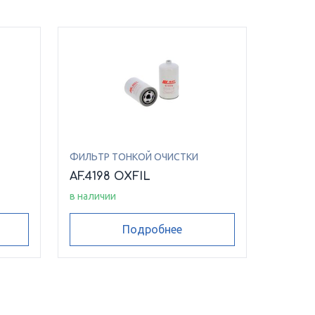
ФИЛЬТР ТОНКОЙ ОЧИСТКИ
AF.4198 OXFIL
в наличии
Подробнее