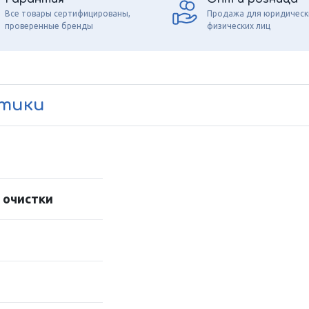
Все товары сертифицированы,
Продажа для юридическ
проверенные бренды
физических лиц
стики
 очистки