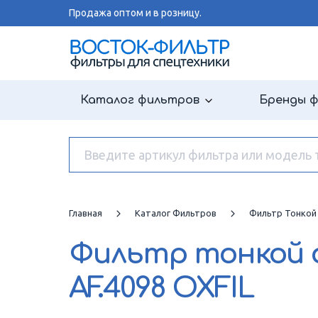
Продажа оптом и в розницу.
Каталог фильтров
Бренды 
Главная
Каталог Фильтров
Фильтр Тонкой
Фильтр тонкой 
AF.4098 OXFIL