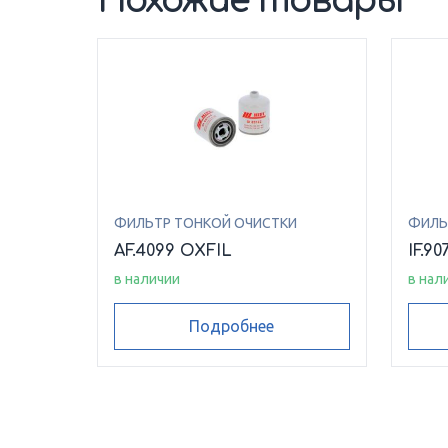
Похожие товары
ФИЛЬТР ТОНКОЙ ОЧИСТКИ
ФИЛЬ
AF.4099 OXFIL
IF.9
в наличии
в нал
Подробнее