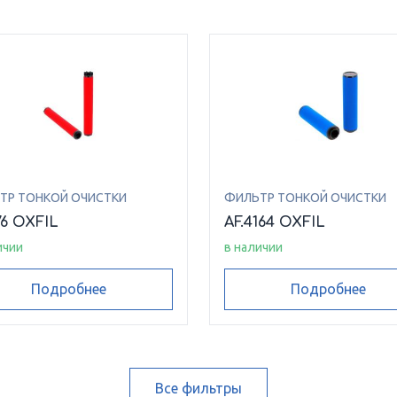
ТР ТОНКОЙ ОЧИСТКИ
ФИЛЬТР ТОНКОЙ ОЧИСТКИ
076 OXFIL
AF.4164 OXFIL
ичии
в наличии
Подробнее
Подробнее
Все фильтры