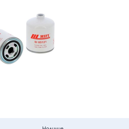
Наличие