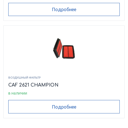
Подробнее
ВОЗДУШНЫЙ ФИЛЬТР
CAF 2621 CHAMPION
в наличии
Подробнее