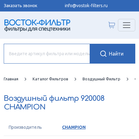
Заказать звонок
info@vostok-filters.ru
Главная
Каталог Фильтров
Воздушный Фильтр
C
Воздушный фильтр
920008
CHAMPION
Производитель
CHAMPION