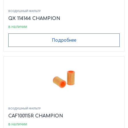
ВОЗДУШНЫЙ ФИЛЬТР
QX 114144 CHAMPION
в наличии
Подробнее
ВОЗДУШНЫЙ ФИЛЬТР
CAF100115R CHAMPION
в наличии