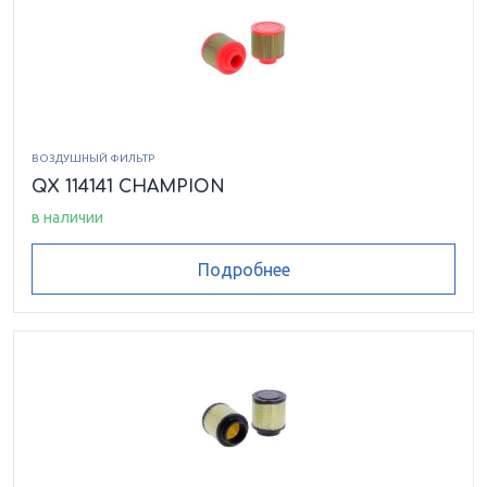
ВОЗДУШНЫЙ ФИЛЬТР
QX 114141 CHAMPION
в наличии
Подробнее