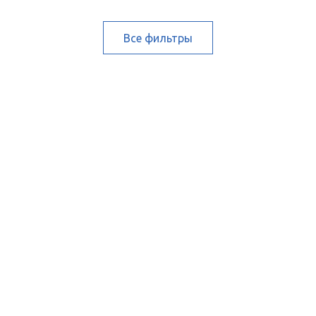
Все фильтры