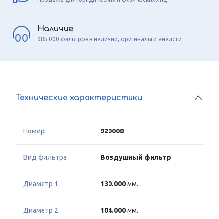
Наличие
985 000 фильтров в наличии, оригиналы и аналоги
Технические характеристики
Номер:
920008
Вид фильтра:
Воздушный фильтр
Диаметр 1:
130.000
мм.
Диаметр 2:
104.000
мм.