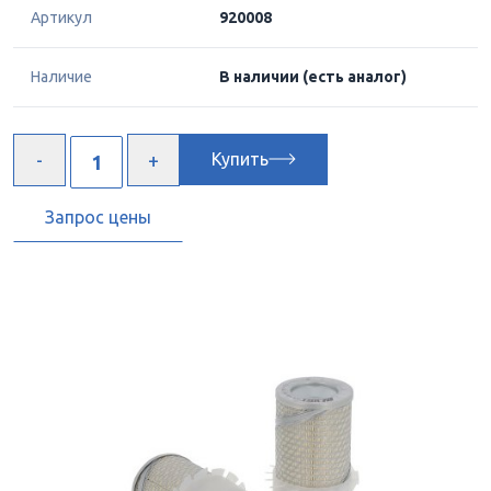
Артикул
920008
Наличие
В наличии
(есть аналог)
Купить
Запрос цены