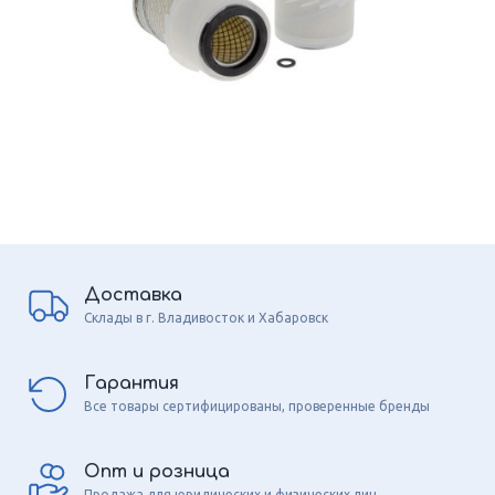
Доставка
Склады в г. Владивосток и Хабаровск
Гарантия
Все товары сертифицированы, проверенные бренды
Опт и розница
Продажа для юридических и физических лиц