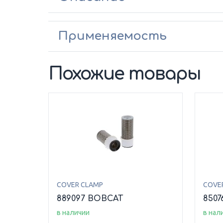
Применяемость
Похожие товары
COVER CLAMP
COVE
889097 BOBCAT
8507
в наличии
в нал