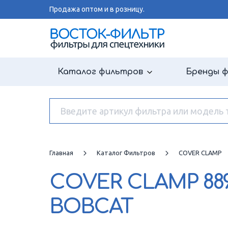
Продажа оптом и в розницу.
Каталог фильтров
Бренды 
Главная
Каталог Фильтров
COVER CLAMP
COVER CLAMP
88
BOBCAT