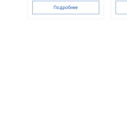
Подробнее