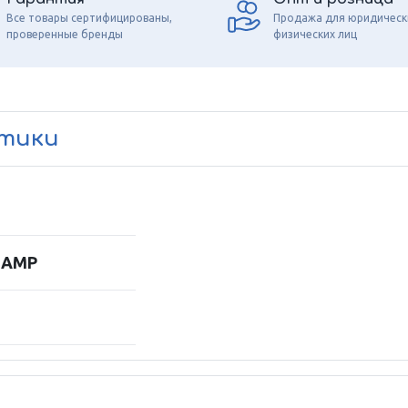
Все товары сертифицированы,
Продажа для юридическ
проверенные бренды
физических лиц
стики
LAMP