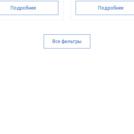
Подробнее
Подробнее
Все фильтры