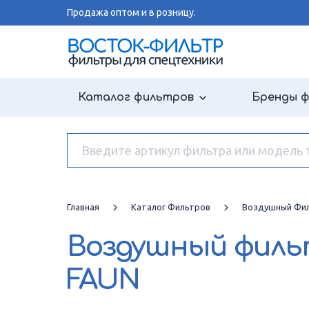
Продажа оптом и в розницу.
Каталог фильтров
Бренды 
Главная
Каталог Фильтров
Воздушный Фи
Воздушный фил
FAUN