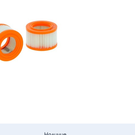
Наличие