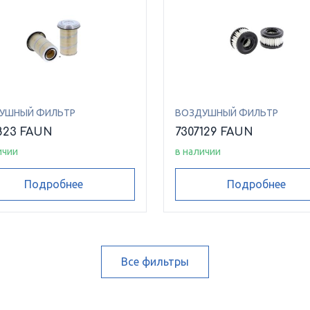
УШНЫЙ ФИЛЬТР
ВОЗДУШНЫЙ ФИЛЬТР
823 FAUN
7307129 FAUN
ичии
в наличии
Подробнее
Подробнее
Все фильтры