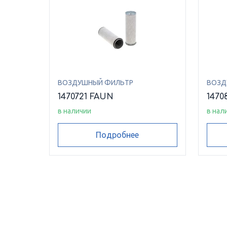
ВОЗДУШНЫЙ ФИЛЬТР
ВОЗД
1470721 FAUN
1470
в наличии
в нал
Подробнее