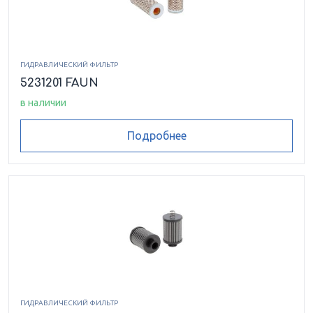
ГИДРАВЛИЧЕСКИЙ ФИЛЬТР
5231201 FAUN
в наличии
Подробнее
ГИДРАВЛИЧЕСКИЙ ФИЛЬТР