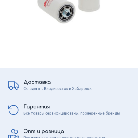
Доставка
Склады в г. Владивосток и Хабаровск
Гарантия
Все товары сертифицированы, проверенные бренды
Опт и розница
Продажа для юридических и физических лиц