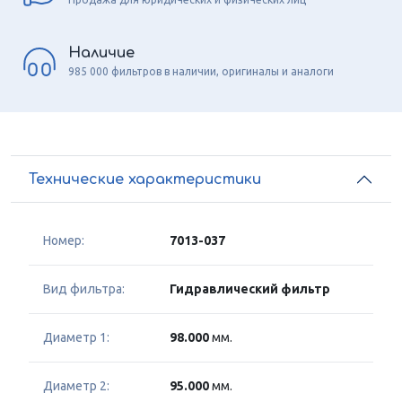
Наличие
985 000 фильтров в наличии, оригиналы и аналоги
Технические характеристики
Номер:
7013-037
Вид фильтра:
Гидравлический фильтр
Диаметр 1:
98.000
мм.
Диаметр 2:
95.000
мм.