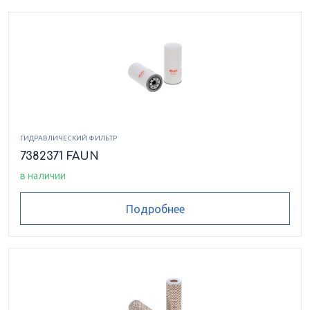
ГИДРАВЛИЧЕСКИЙ ФИЛЬТР
7382371 FAUN
в наличии
Подробнее