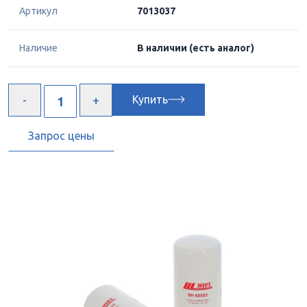
Артикул
7013037
Наличие
В наличии
(есть аналог)
Купить
Запрос цены