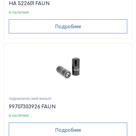
HA 522601 FAUN
в наличии
Подробнее
ГИДРАВЛИЧЕСКИЙ ФИЛЬТР
99707303926 FAUN
в наличии
Подробнее