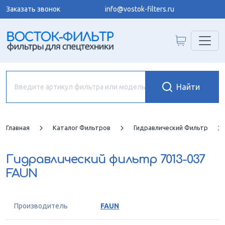
Заказать звонок
info@vostok-filters.ru
Главная
Каталог Фильтров
Гидравлический Фильтр
Гидравлический фильтр
7013-037
FAUN
Производитель
FAUN