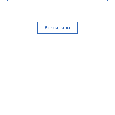
Все фильтры