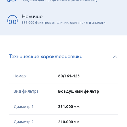
Наличие
985 000 фильтров в наличии, оригиналы и аналоги
Технические характеристики
Номер:
60/161-123
Вид фильтра:
Воздушный фильтр
Диаметр 1:
231.000
мм.
Диаметр 2:
210.000
мм.