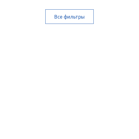
Все фильтры