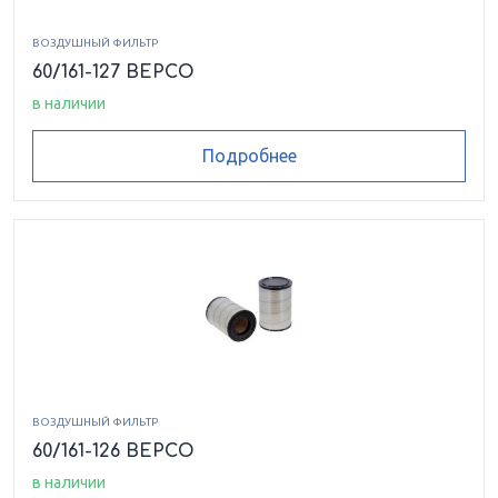
ВОЗДУШНЫЙ ФИЛЬТР
60/161-127 BEPCO
в наличии
Подробнее
ВОЗДУШНЫЙ ФИЛЬТР
60/161-126 BEPCO
в наличии