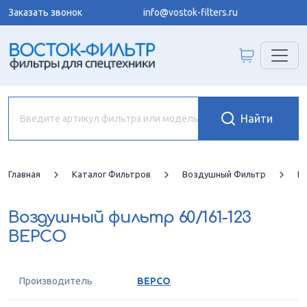
Заказать звонок
info@vostok-filters.ru
Главная
Каталог Фильтров
Воздушный Фильтр
B
Воздушный фильтр
60/161-123
BEPCO
Производитель
BEPCO