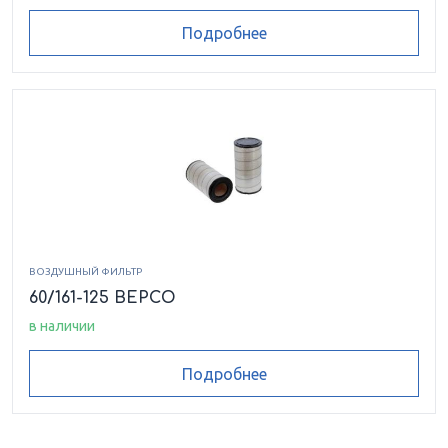
Подробнее
ВОЗДУШНЫЙ ФИЛЬТР
60/161-125 BEPCO
в наличии
Подробнее