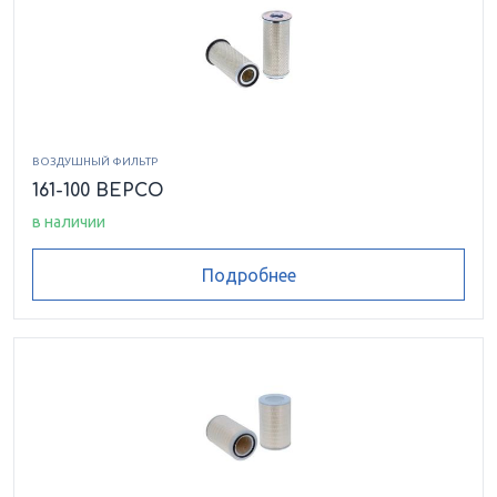
ВОЗДУШНЫЙ ФИЛЬТР
161-100 BEPCO
в наличии
Подробнее