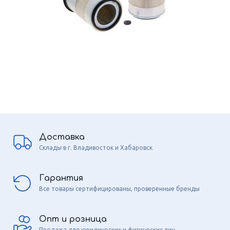
Доставка
Склады в г. Владивосток и Хабаровск
Гарантия
Все товары сертифицированы, проверенные бренды
Опт и розница
Продажа для юридических и физических лиц