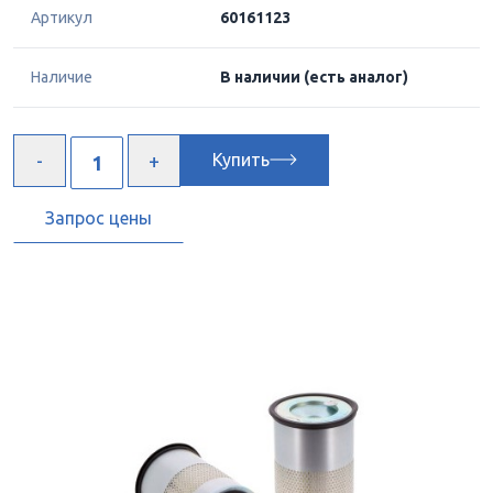
Артикул
60161123
Наличие
В наличии
(есть аналог)
Купить
Запрос цены