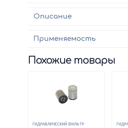
Описание
Применяемость
Похожие товары
ГИДРАВЛИЧЕСКИЙ ФИЛЬТР
ГИДР