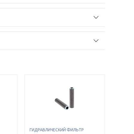
ГИДРАВЛИЧЕСКИЙ ФИЛЬТР