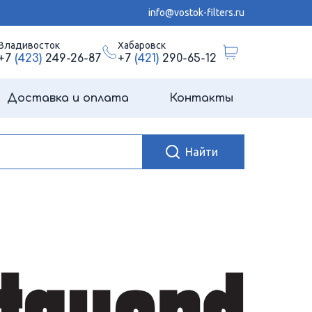
info@vostok-filters.ru
Владивосток
Хабаровск
+7
(423)
249-26-87
+7
(421)
290-65-12
Доставка и оплата
Контакты