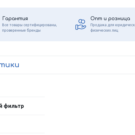
Гарантия
Опт и розница
Все товары сертифицированы,
Продажа для юридическ
проверенные бренды
физических лиц
стики
й фильтр