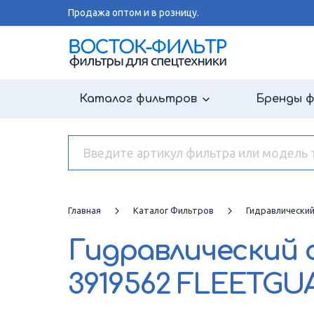
Продажа оптом и в розницу.
Каталог фильтров
Бренды 
Главная
Каталог Фильтров
Гидравлически
Гидравлический
3919562 FLEETGU