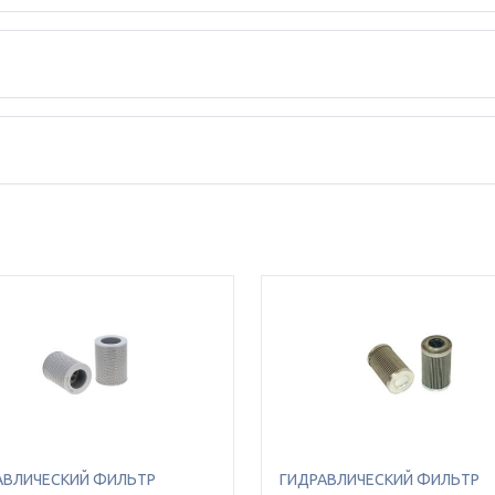
АВЛИЧЕСКИЙ ФИЛЬТР
ГИДРАВЛИЧЕСКИЙ ФИЛЬТР