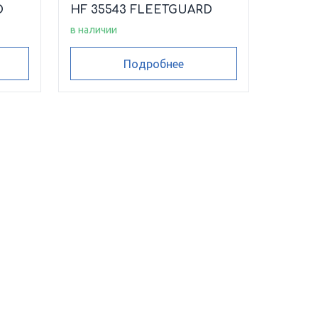
D
HF 35543 FLEETGUARD
в наличии
Подробнее