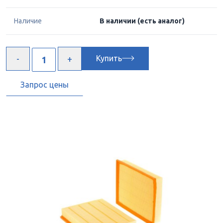
Наличие
В наличии
(есть аналог)
Купить
Запрос цены