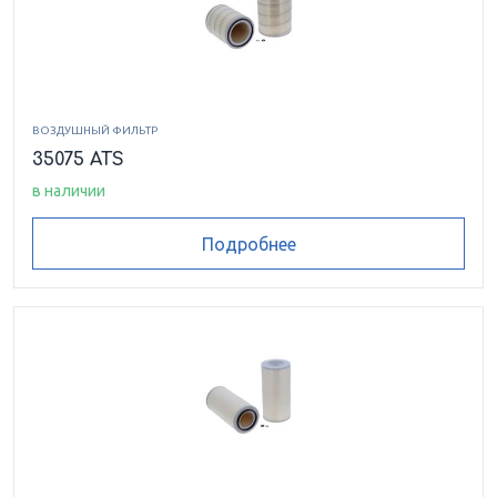
ВОЗДУШНЫЙ ФИЛЬТР
35075 ATS
в наличии
Подробнее