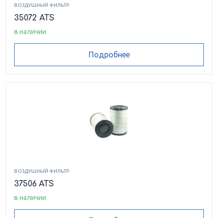
ВОЗДУШНЫЙ ФИЛЬТР
35072 ATS
в наличии
Подробнее
ВОЗДУШНЫЙ ФИЛЬТР
37506 ATS
в наличии