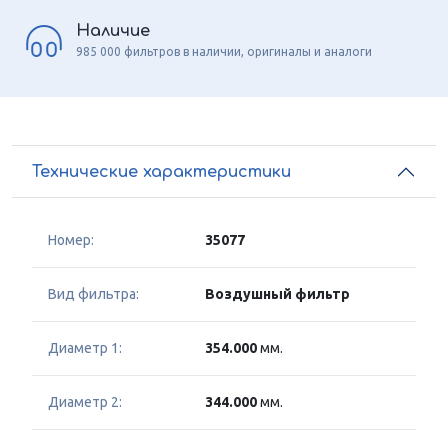
Наличие
985 000 фильтров в наличии, оригиналы и аналоги
Технические характеристики
Номер:
35077
Вид фильтра:
Воздушный фильтр
Диаметр 1:
354.000
мм.
Диаметр 2:
344.000
мм.