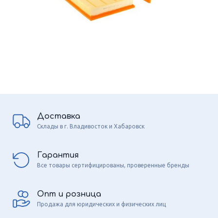
Доставка
Склады в г. Владивосток и Хабаровск
Гарантия
Все товары сертифицированы, проверенные бренды
Опт и розница
Продажа для юридических и физических лиц