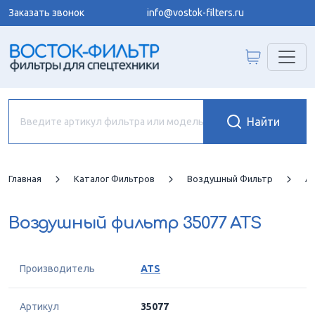
Заказать звонок
info@vostok-filters.ru
Главная
Каталог Фильтров
Воздушный Фильтр
A
Воздушный фильтр
35077 ATS
Производитель
ATS
Артикул
35077