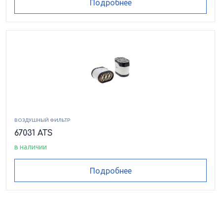
Подробнее
ВОЗДУШНЫЙ ФИЛЬТР
67031 ATS
в наличии
Подробнее