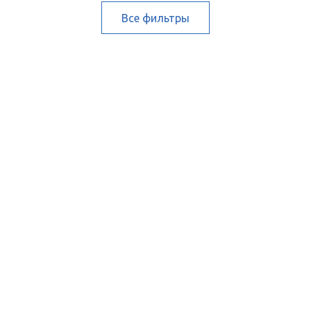
Все фильтры