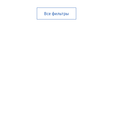
Все фильтры