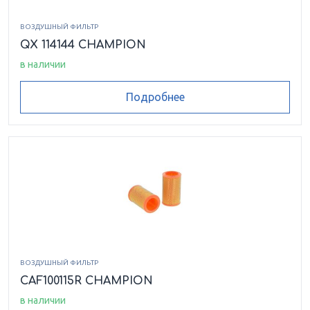
ВОЗДУШНЫЙ ФИЛЬТР
QX 114144 CHAMPION
в наличии
Подробнее
ВОЗДУШНЫЙ ФИЛЬТР
CAF100115R CHAMPION
в наличии