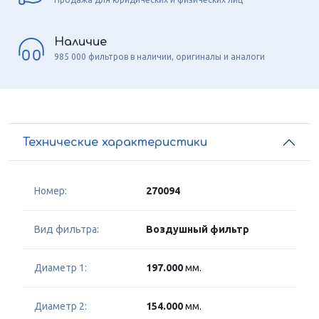
Наличие
985 000 фильтров в наличии, оригиналы и аналоги
Технические характеристики
Номер:
270094
Вид фильтра:
Воздушный фильтр
Диаметр 1:
197.000
мм.
Диаметр 2:
154.000
мм.