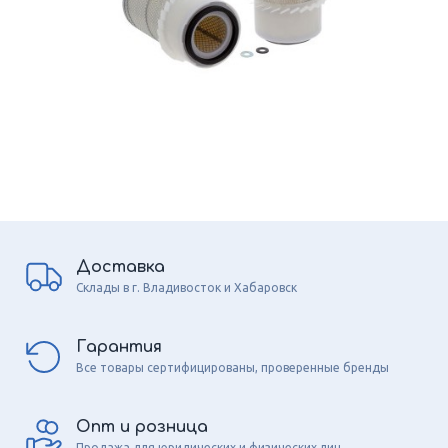
Доставка
Склады в г. Владивосток и Хабаровск
Гарантия
Все товары сертифицированы, проверенные бренды
Опт и розница
Продажа для юридических и физических лиц