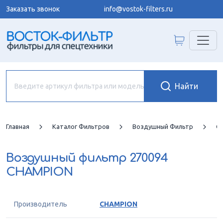
Заказать звонок
info@vostok-filters.ru
Главная
Каталог Фильтров
Воздушный Фильтр
C
Воздушный фильтр
270094
CHAMPION
Производитель
CHAMPION