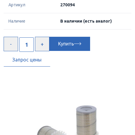
Артикул
270094
Наличие
В наличии
(есть аналог)
Купить
Запрос цены