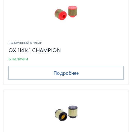
ВОЗДУШНЫЙ ФИЛЬТР
QX 114141 CHAMPION
в наличии
Подробнее