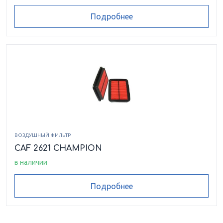
Подробнее
ВОЗДУШНЫЙ ФИЛЬТР
CAF 2621 CHAMPION
в наличии
Подробнее