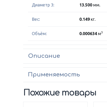
Диаметр 3:
13.500
мм.
Вес:
0.149
кг.
3
Объём:
0.000634
м
Описание
Применяемость
Похожие товары