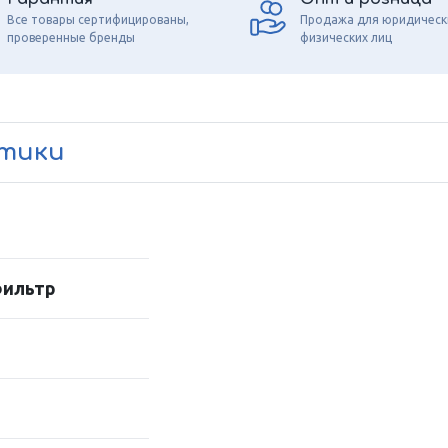
Все товары сертифицированы,
Продажа для юридическ
проверенные бренды
физических лиц
стики
фильтр