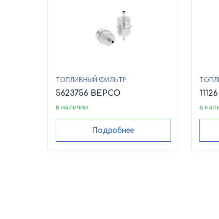
ТОПЛИВНЫЙ ФИЛЬТР
ТОПЛ
5623756 BEPCO
1112
в наличии
в нал
Подробнее