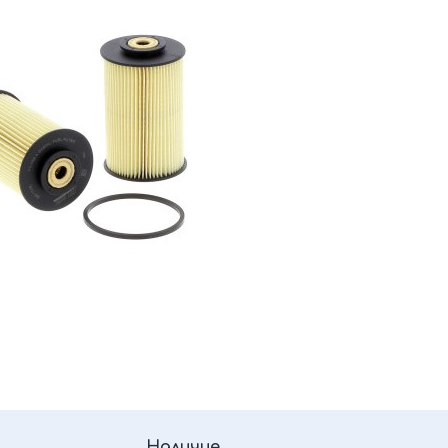
Наличие