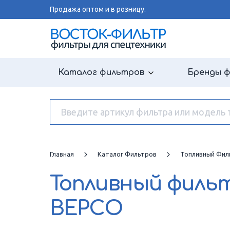
Продажа оптом и в розницу.
Каталог фильтров
Бренды 
Главная
Каталог Фильтров
Топливный Фил
Топливный филь
BEPCO