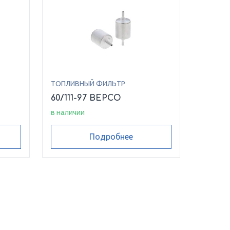
ТОПЛИВНЫЙ ФИЛЬТР
60/111-97 BEPCO
в наличии
Подробнее