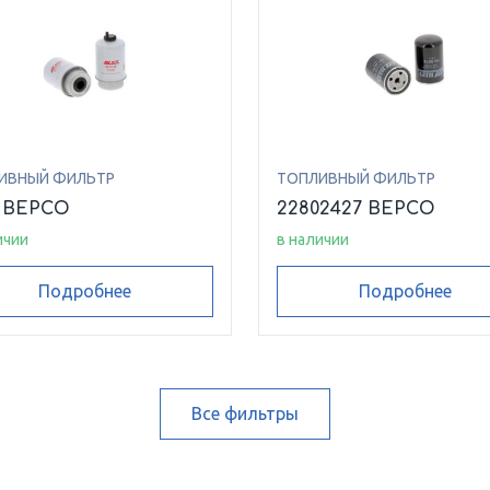
ИВНЫЙ ФИЛЬТР
ТОПЛИВНЫЙ ФИЛЬТР
6 BEPCO
22802427 BEPCO
ичии
в наличии
Подробнее
Подробнее
Все фильтры