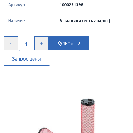
Артикул
1000231398
Наличие
В наличии
(есть аналог)
Купить
Запрос цены