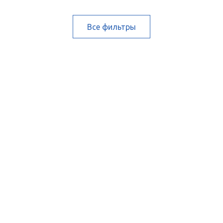
Все фильтры