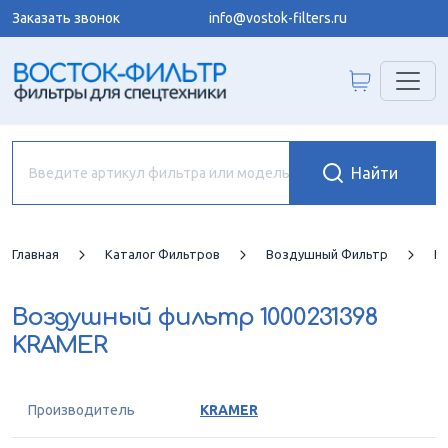
Заказать звонок
info@vostok-filters.ru
Главная
Каталог Фильтров
Воздушный Фильтр
K
Воздушный фильтр
1000231398
KRAMER
Производитель
KRAMER