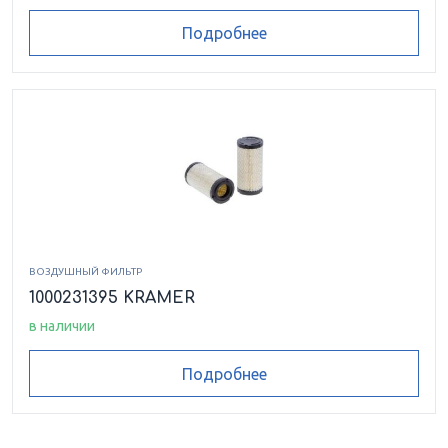
Подробнее
ВОЗДУШНЫЙ ФИЛЬТР
1000231395 KRAMER
в наличии
Подробнее