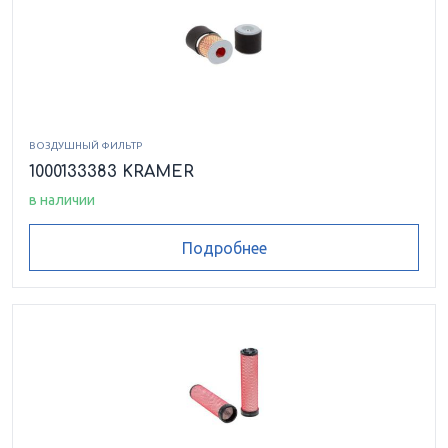
ВОЗДУШНЫЙ ФИЛЬТР
1000133383 KRAMER
в наличии
Подробнее