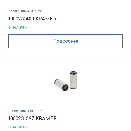
ВОЗДУШНЫЙ ФИЛЬТР
1000231400 KRAMER
в наличии
Подробнее
ВОЗДУШНЫЙ ФИЛЬТР
1000231397 KRAMER
в наличии