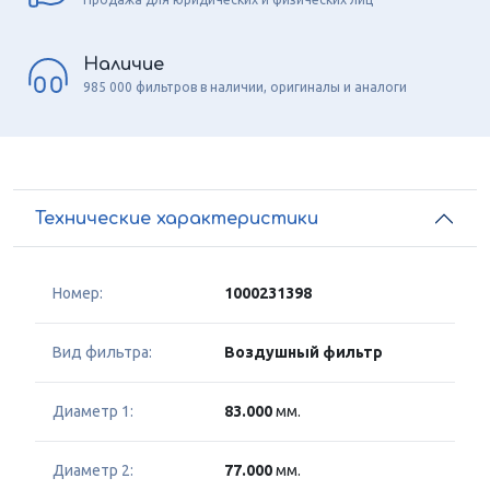
Наличие
985 000 фильтров в наличии, оригиналы и аналоги
Технические характеристики
Номер:
1000231398
Вид фильтра:
Воздушный фильтр
Диаметр 1:
83.000
мм.
Диаметр 2:
77.000
мм.