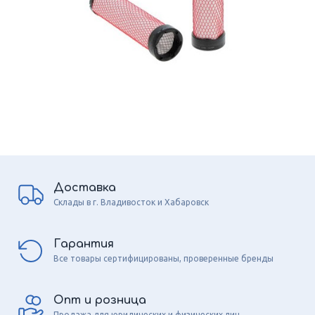
Доставка
Склады в г. Владивосток и Хабаровск
Гарантия
Все товары сертифицированы, проверенные бренды
Опт и розница
Продажа для юридических и физических лиц