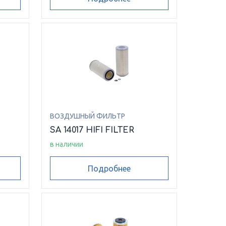
ВОЗДУШНЫЙ ФИЛЬТР
SA 14017 HIFI FILTER
в наличии
Подробнее