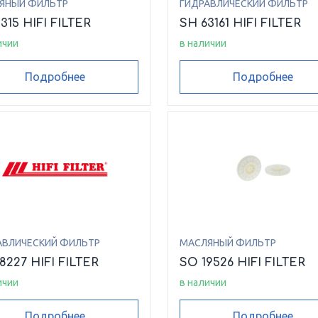
ЯНЫЙ ФИЛЬТР
ГИДРАВЛИЧЕСКИЙ ФИЛЬТР
315 HIFI FILTER
SH 63161 HIFI FILTER
ичии
в наличии
Подробнее
Подробнее
АВЛИЧЕСКИЙ ФИЛЬТР
МАСЛЯНЫЙ ФИЛЬТР
8227 HIFI FILTER
SO 19526 HIFI FILTER
ичии
в наличии
Подробнее
Подробнее