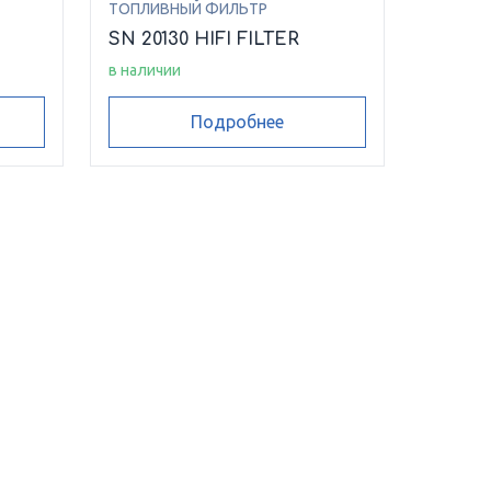
ТОПЛИВНЫЙ ФИЛЬТР
SN 20130 HIFI FILTER
в наличии
Подробнее