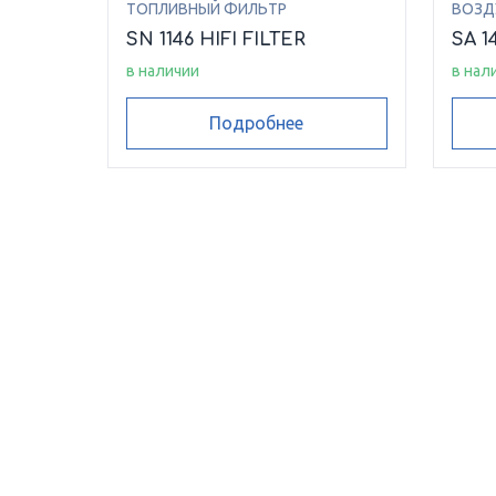
ТОПЛИВНЫЙ ФИЛЬТР
ВОЗД
SN 1146 HIFI FILTER
SA 1
в наличии
в нал
Подробнее