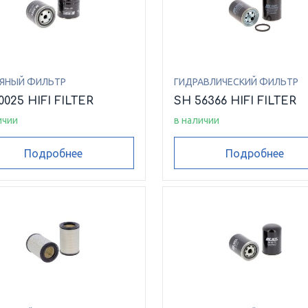
ЯНЫЙ ФИЛЬТР
ГИДРАВЛИЧЕСКИЙ ФИЛЬТР
0025 HIFI FILTER
SH 56366 HIFI FILTER
ичии
в наличии
Подробнее
Подробнее