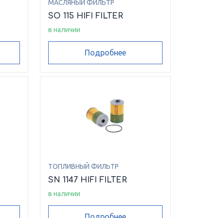
МАСЛЯНЫЙ ФИЛЬТР
SO 115 HIFI FILTER
в наличии
Подробнее
ТОПЛИВНЫЙ ФИЛЬТР
SN 1147 HIFI FILTER
в наличии
Подробнее