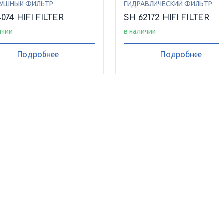
УШНЫЙ ФИЛЬТР
ГИДРАВЛИЧЕСКИЙ ФИЛЬТР
4074 HIFI FILTER
SH 62172 HIFI FILTER
ичии
в наличии
Подробнее
Подробнее