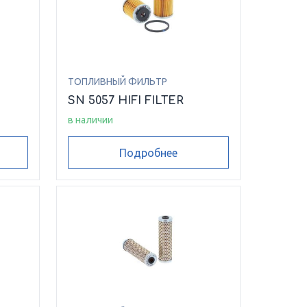
ТОПЛИВНЫЙ ФИЛЬТР
SN 5057 HIFI FILTER
в наличии
Подробнее