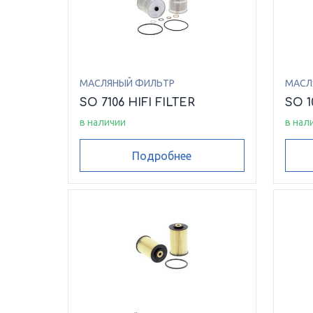
МАСЛЯНЫЙ ФИЛЬТР
МАСЛ
SO 7106 HIFI FILTER
SO 1
в наличии
в нал
Подробнее