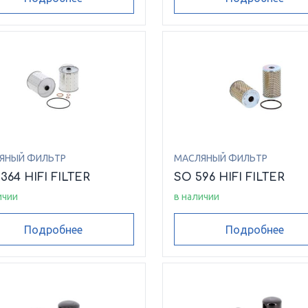
ЯНЫЙ ФИЛЬТР
МАСЛЯНЫЙ ФИЛЬТР
364 HIFI FILTER
SO 596 HIFI FILTER
ичии
в наличии
Подробнее
Подробнее