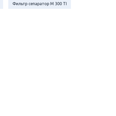
Фильтр сепаратор M 300 TI