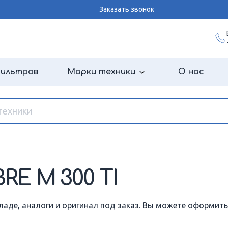
Заказать звонок
фильтров
Марки техники
О нас
E M 300 TI
ладе, аналоги и оригинал под заказ. Вы можете оформить 