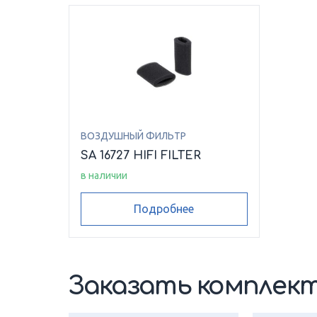
ВОЗДУШНЫЙ ФИЛЬТР
SA 16727 HIFI FILTER
в наличии
Подробнее
Заказать комплект