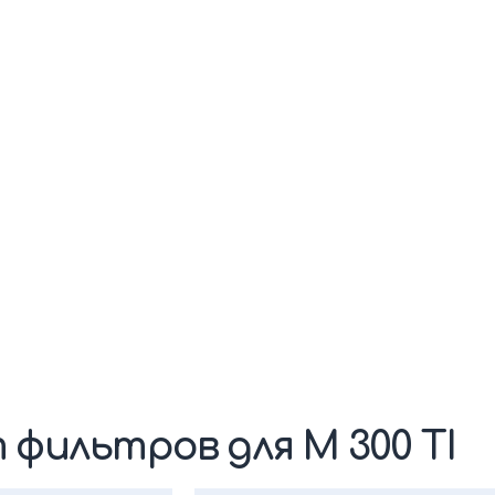
 фильтров для M 300 TI