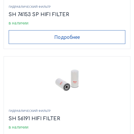
ГИДРАВЛИЧЕСКИЙ ФИЛЬТР
SH 74153 SP HIFI FILTER
в наличии
Подробнее
ГИДРАВЛИЧЕСКИЙ ФИЛЬТР
SH 56191 HIFI FILTER
в наличии