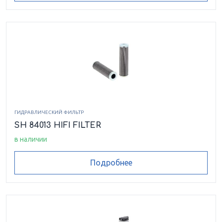
ГИДРАВЛИЧЕСКИЙ ФИЛЬТР
SH 84013 HIFI FILTER
в наличии
Подробнее