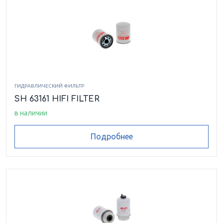
ГИДРАВЛИЧЕСКИЙ ФИЛЬТР
SH 63161 HIFI FILTER
в наличии
Подробнее