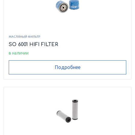
МАСЛЯНЫЙ ФИЛЬТР
SO 6001 HIFI FILTER
в наличии
Подробнее