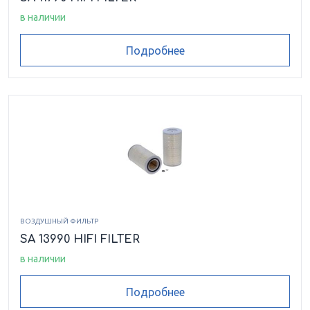
в наличии
Подробнее
ВОЗДУШНЫЙ ФИЛЬТР
SA 13990 HIFI FILTER
в наличии
Подробнее