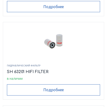
Подробнее
ГИДРАВЛИЧЕСКИЙ ФИЛЬТР
SH 63201 HIFI FILTER
в наличии
Подробнее