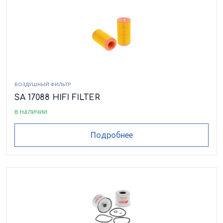
ВОЗДУШНЫЙ ФИЛЬТР
SA 17088 HIFI FILTER
в наличии
Подробнее