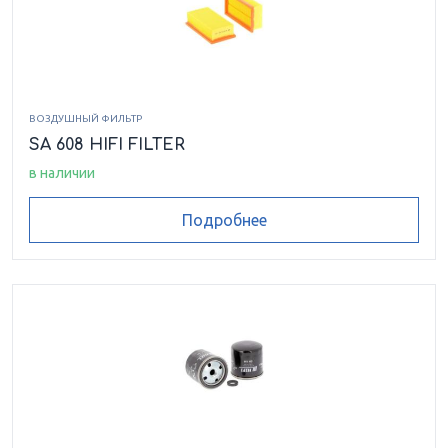
ВОЗДУШНЫЙ ФИЛЬТР
SA 608 HIFI FILTER
в наличии
Подробнее