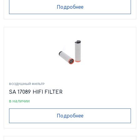
Подробнее
ВОЗДУШНЫЙ ФИЛЬТР
SA 17089 HIFI FILTER
в наличии
Подробнее