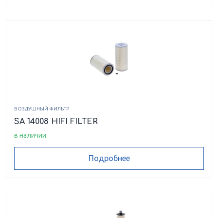
ВОЗДУШНЫЙ ФИЛЬТР
SA 14008 HIFI FILTER
в наличии
Подробнее