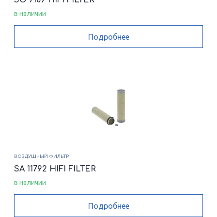
SO 7109 HIFI FILTER
в наличии
Подробнее
ВОЗДУШНЫЙ ФИЛЬТР
SA 11792 HIFI FILTER
в наличии
Подробнее