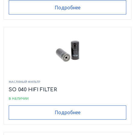
Подробнее
МАСЛЯНЫЙ ФИЛЬТР
SO 040 HIFI FILTER
в наличии
Подробнее