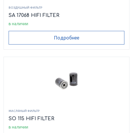
ВОЗДУШНЫЙ ФИЛЬТР
SA 17068 HIFI FILTER
в наличии
Подробнее
МАСЛЯНЫЙ ФИЛЬТР
SO 115 HIFI FILTER
в наличии