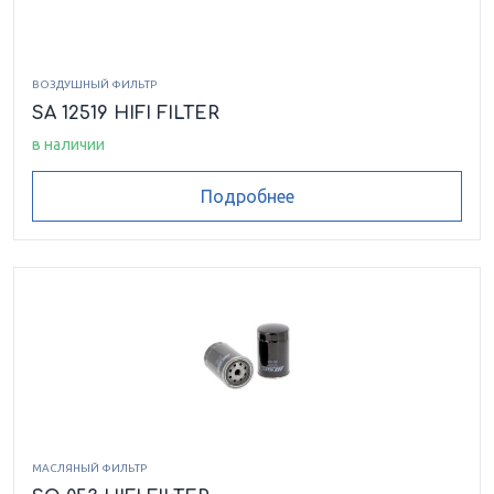
ВОЗДУШНЫЙ ФИЛЬТР
SA 12519 HIFI FILTER
в наличии
Подробнее
МАСЛЯНЫЙ ФИЛЬТР