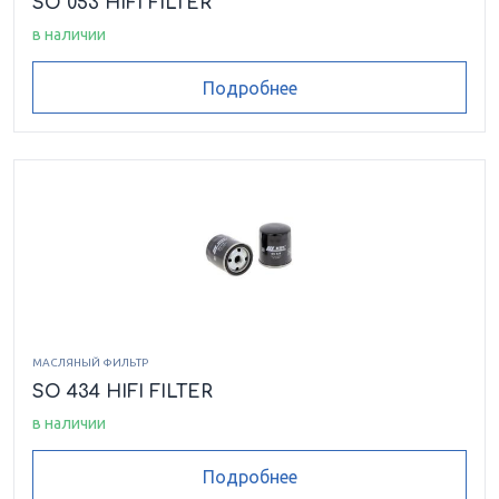
SO 053 HIFI FILTER
в наличии
Подробнее
МАСЛЯНЫЙ ФИЛЬТР
SO 434 HIFI FILTER
в наличии
Подробнее