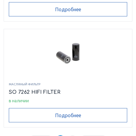
Подробнее
МАСЛЯНЫЙ ФИЛЬТР
SO 7262 HIFI FILTER
в наличии
Подробнее