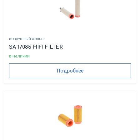
ВОЗДУШНЫЙ ФИЛЬТР
SA 17085 HIFI FILTER
в наличии
Подробнее