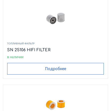
ТОПЛИВНЫЙ ФИЛЬТР
SN 25106 HIFI FILTER
в наличии
Подробнее