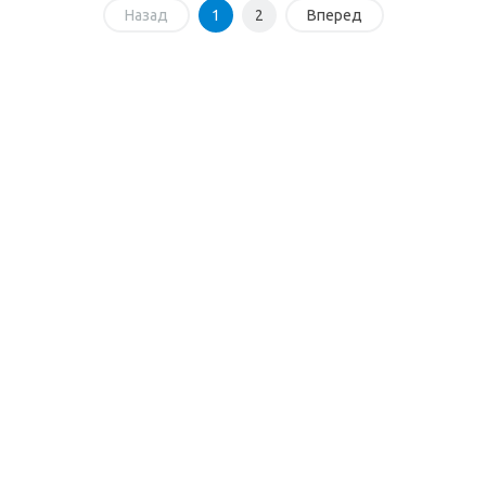
Назад
1
2
Вперед