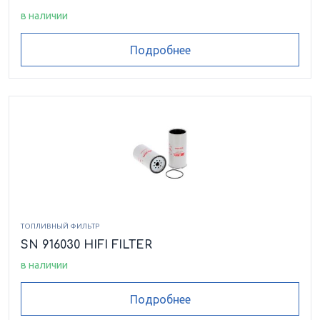
в наличии
Подробнее
ТОПЛИВНЫЙ ФИЛЬТР
SN 916030 HIFI FILTER
в наличии
Подробнее