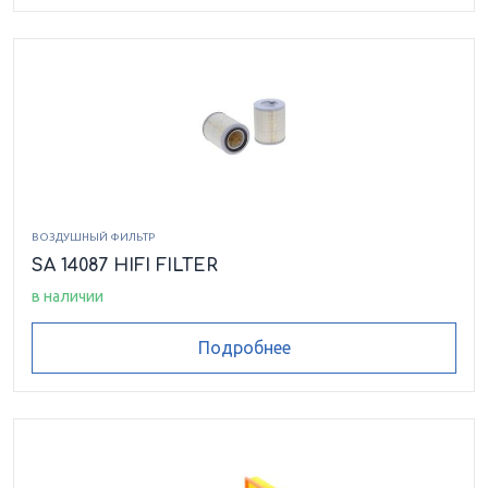
ВОЗДУШНЫЙ ФИЛЬТР
SA 14087 HIFI FILTER
в наличии
Подробнее