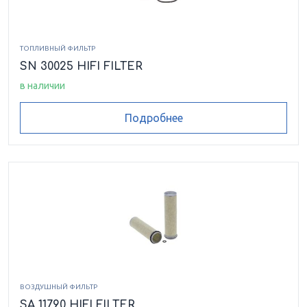
ТОПЛИВНЫЙ ФИЛЬТР
SN 30025 HIFI FILTER
в наличии
Подробнее
ВОЗДУШНЫЙ ФИЛЬТР
SA 11790 HIFI FILTER