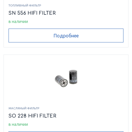
ТОПЛИВНЫЙ ФИЛЬТР
SN 556 HIFI FILTER
в наличии
Подробнее
МАСЛЯНЫЙ ФИЛЬТР
SO 228 HIFI FILTER
в наличии