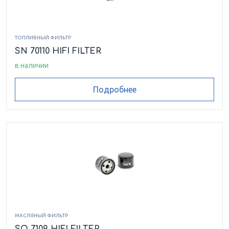
ТОПЛИВНЫЙ ФИЛЬТР
SN 70110 HIFI FILTER
в наличии
Подробнее
МАСЛЯНЫЙ ФИЛЬТР