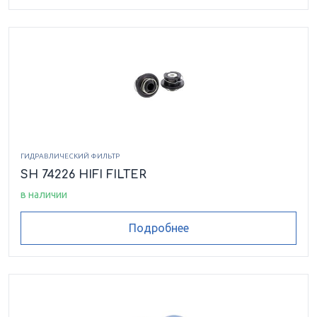
ГИДРАВЛИЧЕСКИЙ ФИЛЬТР
SH 74226 HIFI FILTER
в наличии
Подробнее