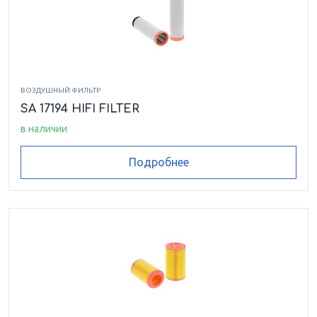
ВОЗДУШНЫЙ ФИЛЬТР
SA 17194 HIFI FILTER
в наличии
Подробнее