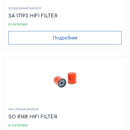
ВОЗДУШНЫЙ ФИЛЬТР
SA 17193 HIFI FILTER
в наличии
Подробнее
МАСЛЯНЫЙ ФИЛЬТР
SO 8148 HIFI FILTER
в наличии