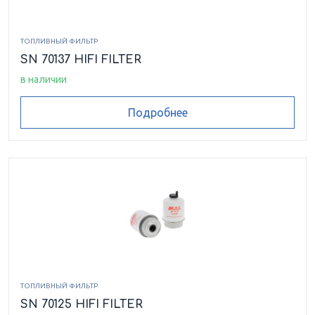
ТОПЛИВНЫЙ ФИЛЬТР
SN 70137 HIFI FILTER
в наличии
Подробнее
ТОПЛИВНЫЙ ФИЛЬТР
SN 70125 HIFI FILTER