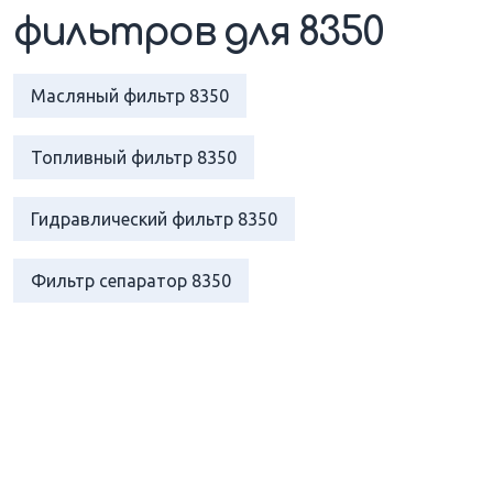
фильтров для 8350
Масляный фильтр 8350
Топливный фильтр 8350
Гидравлический фильтр 8350
Фильтр сепаратор 8350