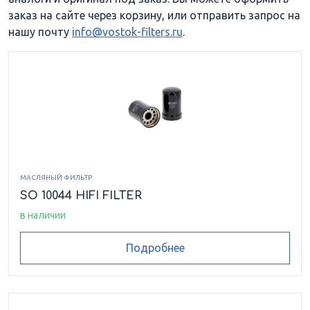
заказ на сайте через корзину, или отправить запрос на
нашу почту
info@vostok-filters.ru
.
МАСЛЯНЫЙ ФИЛЬТР
SO 10044 HIFI FILTER
в наличии
Подробнее