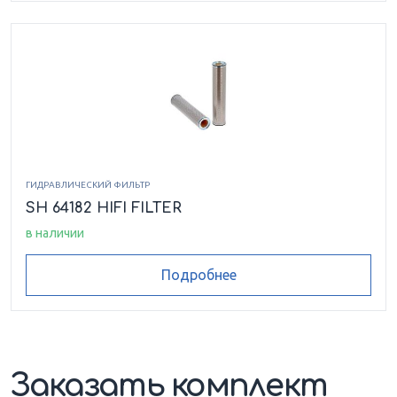
ГИДРАВЛИЧЕСКИЙ ФИЛЬТР
SH 64182 HIFI FILTER
в наличии
Подробнее
Заказать комплект