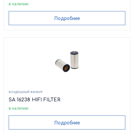
в наличии
Подробнее
ВОЗДУШНЫЙ ФИЛЬТР
SA 16238 HIFI FILTER
в наличии
Подробнее