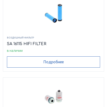
ВОЗДУШНЫЙ ФИЛЬТР
SA 16115 HIFI FILTER
в наличии
Подробнее