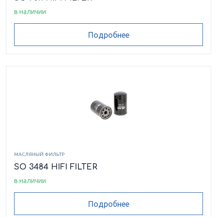
в наличии
Подробнее
МАСЛЯНЫЙ ФИЛЬТР
SO 3484 HIFI FILTER
в наличии
Подробнее