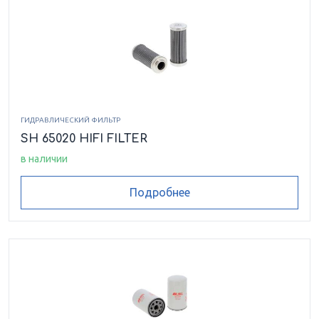
ГИДРАВЛИЧЕСКИЙ ФИЛЬТР
SH 65020 HIFI FILTER
в наличии
Подробнее