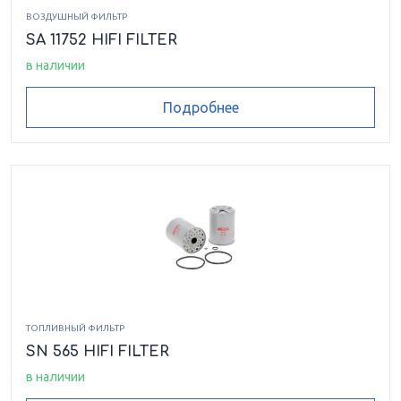
ВОЗДУШНЫЙ ФИЛЬТР
SA 11752 HIFI FILTER
в наличии
Подробнее
ТОПЛИВНЫЙ ФИЛЬТР
SN 565 HIFI FILTER
в наличии