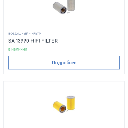
ВОЗДУШНЫЙ ФИЛЬТР
SA 13990 HIFI FILTER
в наличии
Подробнее