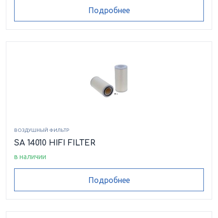
Подробнее
ВОЗДУШНЫЙ ФИЛЬТР
SA 14010 HIFI FILTER
в наличии
Подробнее