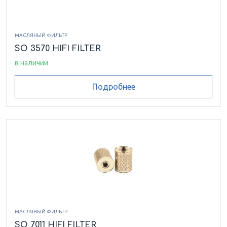
МАСЛЯНЫЙ ФИЛЬТР
SO 3570 HIFI FILTER
в наличии
Подробнее
МАСЛЯНЫЙ ФИЛЬТР
SO 7011 HIFI FILTER