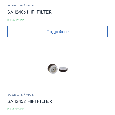
ВОЗДУШНЫЙ ФИЛЬТР
SA 12406 HIFI FILTER
в наличии
Подробнее
ВОЗДУШНЫЙ ФИЛЬТР
SA 12452 HIFI FILTER
в наличии