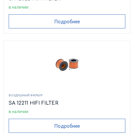
в наличии
Подробнее
ВОЗДУШНЫЙ ФИЛЬТР
SA 12211 HIFI FILTER
в наличии
Подробнее