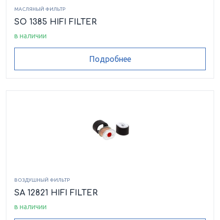
МАСЛЯНЫЙ ФИЛЬТР
SO 1385 HIFI FILTER
в наличии
Подробнее
ВОЗДУШНЫЙ ФИЛЬТР
SA 12821 HIFI FILTER
в наличии