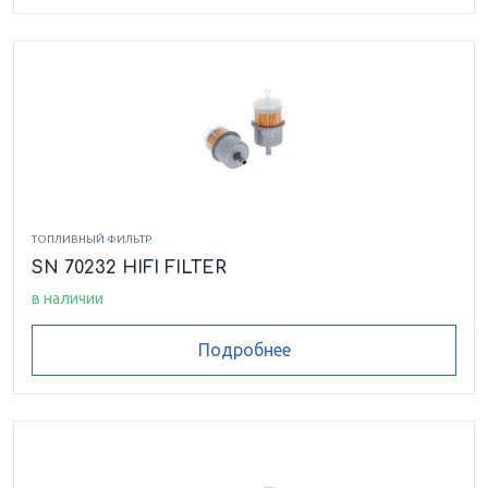
ТОПЛИВНЫЙ ФИЛЬТР
SN 70232 HIFI FILTER
в наличии
Подробнее