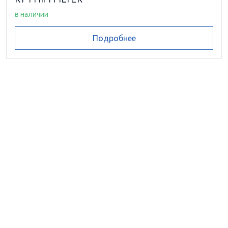
в наличии
Подробнее