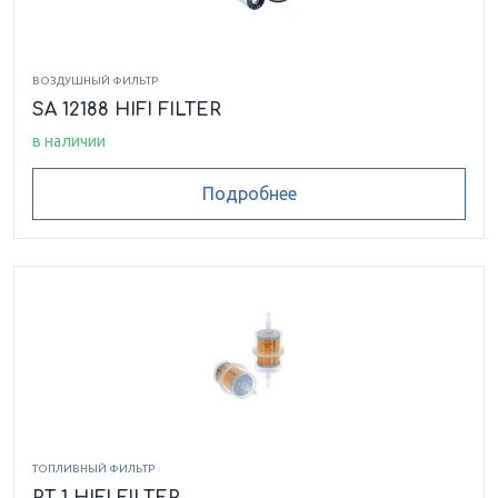
ВОЗДУШНЫЙ ФИЛЬТР
SA 12188 HIFI FILTER
в наличии
Подробнее
ТОПЛИВНЫЙ ФИЛЬТР
RT 1 HIFI FILTER