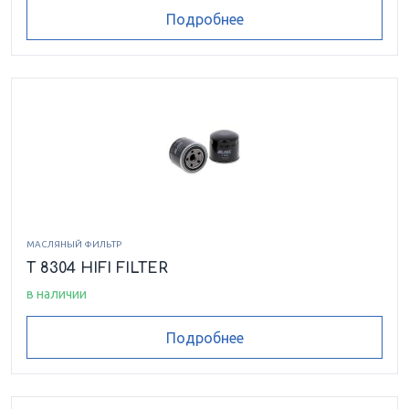
Подробнее
МАСЛЯНЫЙ ФИЛЬТР
T 8304 HIFI FILTER
в наличии
Подробнее