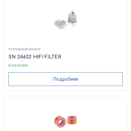
ТОПЛИВНЫЙ ФИЛЬТР
SN 24632 HIFI FILTER
в наличии
Подробнее