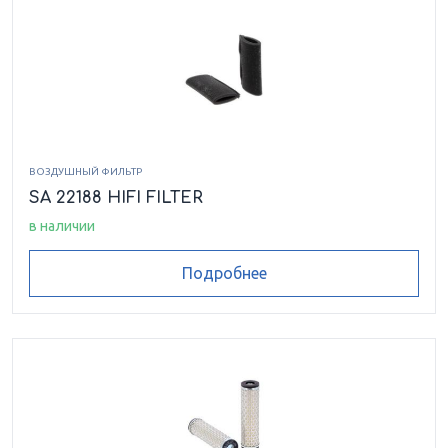
ВОЗДУШНЫЙ ФИЛЬТР
SA 22188 HIFI FILTER
в наличии
Подробнее