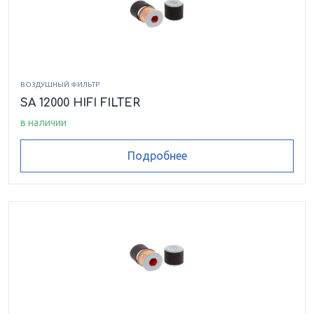
ВОЗДУШНЫЙ ФИЛЬТР
SA 12000 HIFI FILTER
в наличии
Подробнее