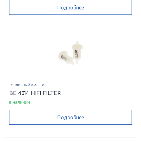
Подробнее
ТОПЛИВНЫЙ ФИЛЬТР
BE 4014 HIFI FILTER
в наличии
Подробнее