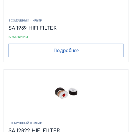
ВОЗДУШНЫЙ ФИЛЬТР
SA 1989 HIFI FILTER
в наличии
Подробнее
ВОЗДУШНЫЙ ФИЛЬТР
SA 12822 HIFI FILTER