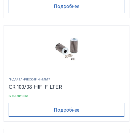
Подробнее
ГИДРАВЛИЧЕСКИЙ ФИЛЬТР
CR 100/03 HIFI FILTER
в наличии
Подробнее