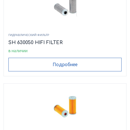
ГИДРАВЛИЧЕСКИЙ ФИЛЬТР
SH 630050 HIFI FILTER
в наличии
Подробнее