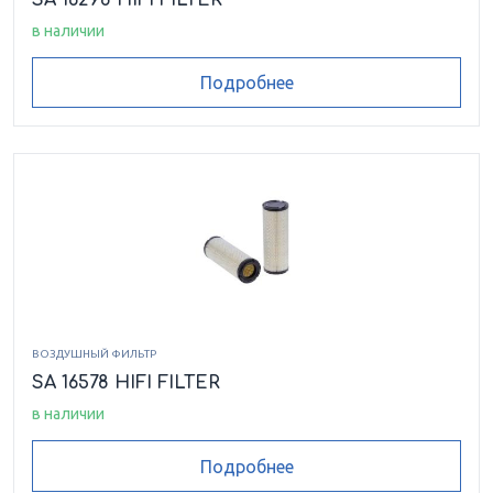
в наличии
Подробнее
ВОЗДУШНЫЙ ФИЛЬТР
SA 16578 HIFI FILTER
в наличии
Подробнее