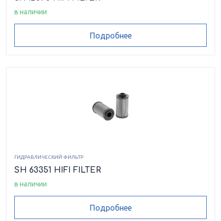
в наличии
Подробнее
ГИДРАВЛИЧЕСКИЙ ФИЛЬТР
SH 63351 HIFI FILTER
в наличии
Подробнее