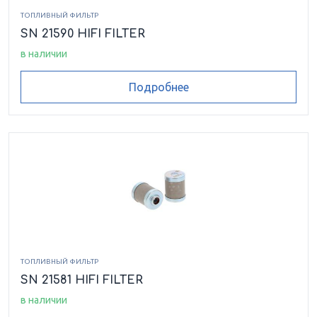
ТОПЛИВНЫЙ ФИЛЬТР
SN 21590 HIFI FILTER
в наличии
Подробнее
ТОПЛИВНЫЙ ФИЛЬТР
SN 21581 HIFI FILTER
в наличии