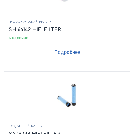
ГИДРАВЛИЧЕСКИЙ ФИЛЬТР
SH 66142 HIFI FILTER
в наличии
Подробнее
ВОЗДУШНЫЙ ФИЛЬТР
SA 16298 HIFI FILTER