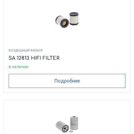
ВОЗДУШНЫЙ ФИЛЬТР
SA 12813 HIFI FILTER
в наличии
Подробнее