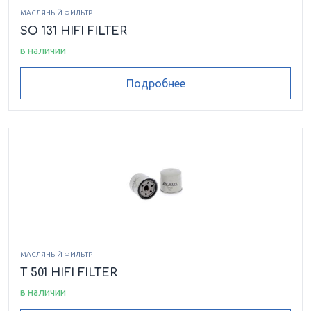
МАСЛЯНЫЙ ФИЛЬТР
SO 131 HIFI FILTER
в наличии
Подробнее
МАСЛЯНЫЙ ФИЛЬТР
T 501 HIFI FILTER
в наличии