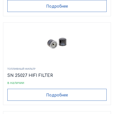
Подробнее
ТОПЛИВНЫЙ ФИЛЬТР
SN 25027 HIFI FILTER
в наличии
Подробнее