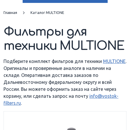
SL 40 DT
Главная
Каталог MULTIONE
Фильтры для
техники MULTIONE
Подберите комплект фильтров для техники
MULTIONE
.
Оригиналы и проверенные аналоги в наличии на
складе. Оперативная доставка заказов по
Дальневосточному федеральному округу и всей
России. Вы можете оформить заказ на сайте через
корзину, или сделать запрос на почту
info@vostok-
filters.ru
.