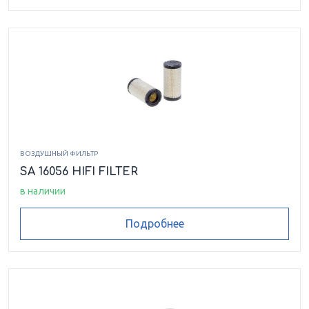
ВОЗДУШНЫЙ ФИЛЬТР
SA 16056 HIFI FILTER
в наличии
Подробнее