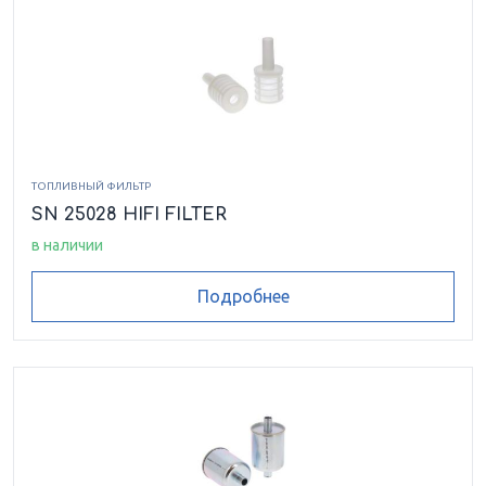
ТОПЛИВНЫЙ ФИЛЬТР
SN 25028 HIFI FILTER
в наличии
Подробнее