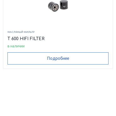
МАСЛЯНЫЙ ФИЛЬТР
T 600 HIFI FILTER
в наличии
Подробнее