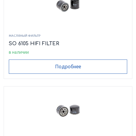
МАСЛЯНЫЙ ФИЛЬТР
SO 6105 HIFI FILTER
в наличии
Подробнее