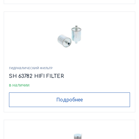
ГИДРАВЛИЧЕСКИЙ ФИЛЬТР
SH 63782 HIFI FILTER
в наличии
Подробнее