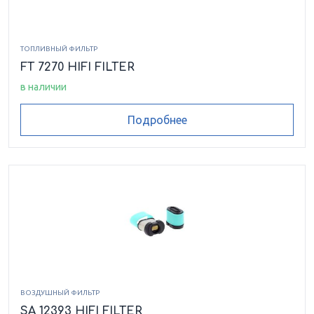
ТОПЛИВНЫЙ ФИЛЬТР
FT 7270 HIFI FILTER
в наличии
Подробнее
ВОЗДУШНЫЙ ФИЛЬТР
SA 12393 HIFI FILTER