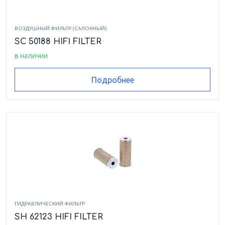
ВОЗДУШНЫЙ ФИЛЬТР (САЛОННЫЙ)
SC 50188 HIFI FILTER
в наличии
Подробнее
ГИДРАВЛИЧЕСКИЙ ФИЛЬТР
SH 62123 HIFI FILTER