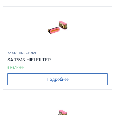
ВОЗДУШНЫЙ ФИЛЬТР
SA 17513 HIFI FILTER
в наличии
Подробнее