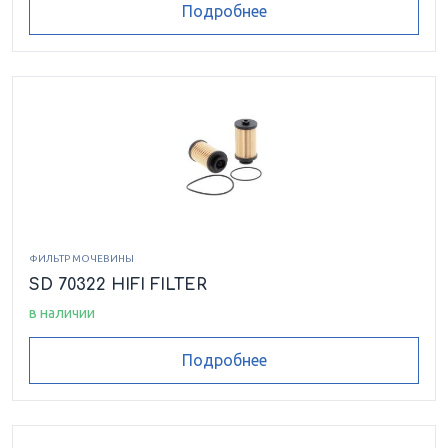
Подробнее
ФИЛЬТР МОЧЕВИНЫ
SD 70322 HIFI FILTER
в наличии
Подробнее