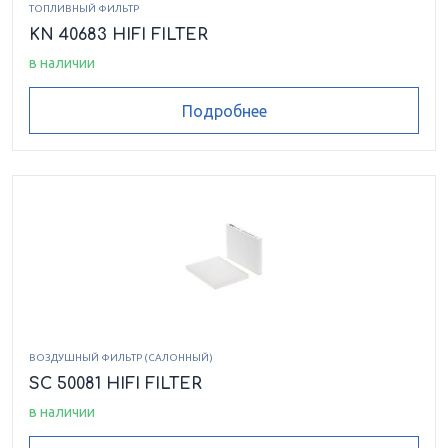
ТОПЛИВНЫЙ ФИЛЬТР
KN 40683 HIFI FILTER
в наличии
Подробнее
ВОЗДУШНЫЙ ФИЛЬТР (САЛОННЫЙ)
SC 50081 HIFI FILTER
в наличии