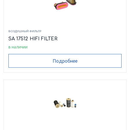
ВОЗДУШНЫЙ ФИЛЬТР
SA 17512 HIFI FILTER
в наличии
Подробнее