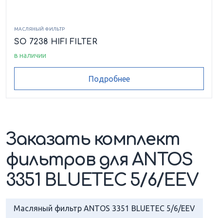
МАСЛЯНЫЙ ФИЛЬТР
SO 7238 HIFI FILTER
в наличии
Подробнее
Заказать комплект
фильтров для ANTOS
3351 BLUETEC 5/6/EEV
Масляный фильтр ANTOS 3351 BLUETEC 5/6/EEV