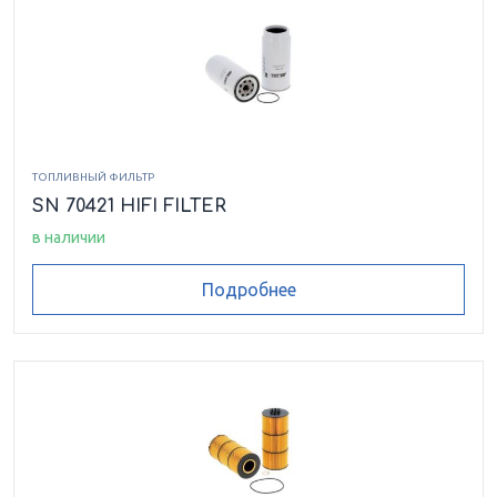
ТОПЛИВНЫЙ ФИЛЬТР
SN 70421 HIFI FILTER
в наличии
Подробнее