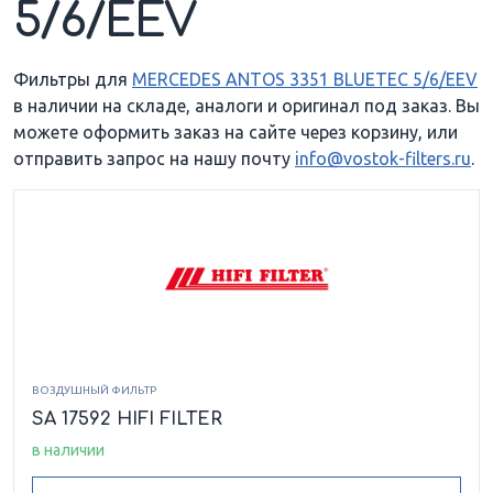
5/6/EEV
Фильтры для
MERCEDES ANTOS 3351 BLUETEC 5/6/EEV
в наличии на складе, аналоги и оригинал под заказ. Вы
можете оформить заказ на сайте через корзину, или
отправить запрос на нашу почту
info@vostok-filters.ru
.
ВОЗДУШНЫЙ ФИЛЬТР
SA 17592 HIFI FILTER
в наличии