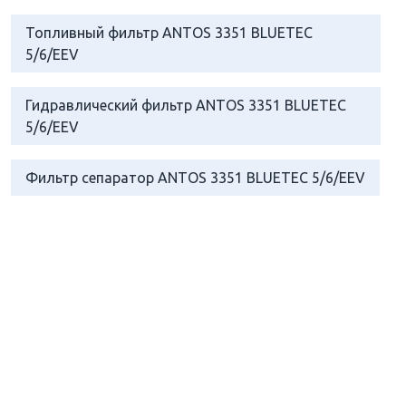
Топливный фильтр ANTOS 3351 BLUETEC
5/6/EEV
Гидравлический фильтр ANTOS 3351 BLUETEC
5/6/EEV
Фильтр сепаратор ANTOS 3351 BLUETEC 5/6/EEV