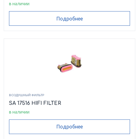
в наличии
Подробнее
ВОЗДУШНЫЙ ФИЛЬТР
SA 17516 HIFI FILTER
в наличии
Подробнее