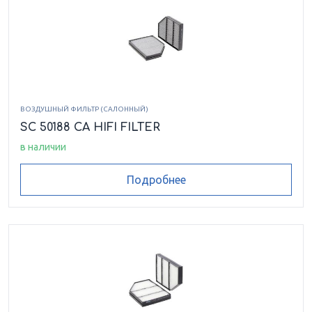
ВОЗДУШНЫЙ ФИЛЬТР (САЛОННЫЙ)
SC 50188 CA HIFI FILTER
в наличии
Подробнее