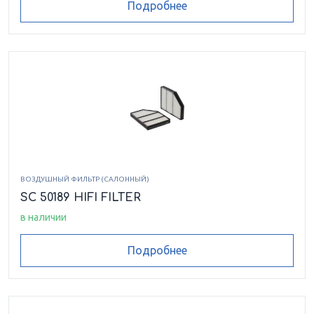
Подробнее
ВОЗДУШНЫЙ ФИЛЬТР (САЛОННЫЙ)
SC 50189 HIFI FILTER
в наличии
Подробнее