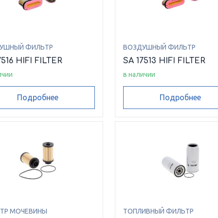
УШНЫЙ ФИЛЬТР
ВОЗДУШНЫЙ ФИЛЬТР
7516 HIFI FILTER
SA 17513 HIFI FILTER
ичии
в наличии
Подробнее
Подробнее
ТР МОЧЕВИНЫ
ТОПЛИВНЫЙ ФИЛЬТР