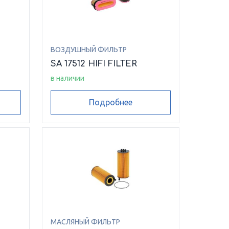
ВОЗДУШНЫЙ ФИЛЬТР
SA 17512 HIFI FILTER
в наличии
Подробнее
МАСЛЯНЫЙ ФИЛЬТР