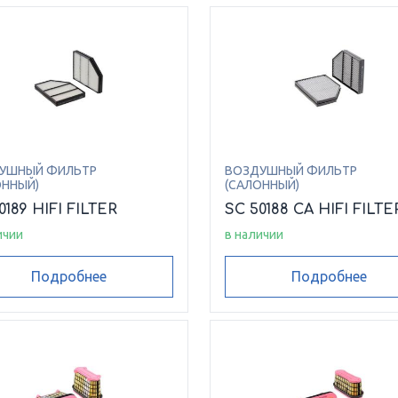
УШНЫЙ ФИЛЬТР
ВОЗДУШНЫЙ ФИЛЬТР
ОННЫЙ)
(САЛОННЫЙ)
0189 HIFI FILTER
SC 50188 CA HIFI FILTE
ичии
в наличии
Подробнее
Подробнее