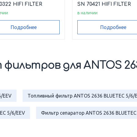
0322 HIFI FILTER
SN 70421 HIFI FILTER
ичии
в наличии
Подробнее
Подробнее
 фильтров для ANTOS 2
6/EEV
Топливный фильтр ANTOS 2636 BLUETEC 5/6/
EC 5/6/EEV
Фильтр сепаратор ANTOS 2636 BLUETEC 