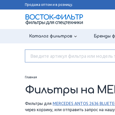
Продажа оптом и в розницу.
Каталог фильтров
Бренды 
Главная
Фильтры на MER
Фильтры для
MERCEDES ANTOS 2636 BLUETEC
через корзину, или отправить запрос на наш