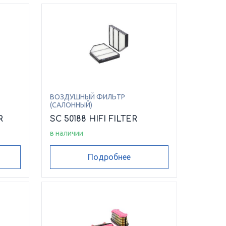
ВОЗДУШНЫЙ ФИЛЬТР
(САЛОННЫЙ)
R
SC 50188 HIFI FILTER
в наличии
Подробнее