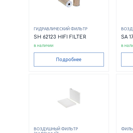
ГИДРАВЛИЧЕСКИЙ ФИЛЬТР
ВОЗД
SH 62123 HIFI FILTER
SA 1
в наличии
в нал
Подробнее
ВОЗДУШНЫЙ ФИЛЬТР
ФИЛЬ