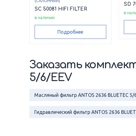
(САЛОННЫЙ)
SD 7
SC 50081 HIFI FILTER
в нал
в наличии
Подробнее
Заказать комплект
5/6/EEV
Масляный фильтр ANTOS 2636 BLUETEC 5/
Гидравлический фильтр ANTOS 2636 BLUET